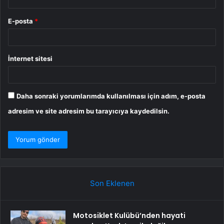
E-posta
*
İnternet sitesi
Daha sonraki yorumlarımda kullanılması için adım, e-posta
adresim ve site adresim bu tarayıcıya kaydedilsin.
Son Eklenen
Motosiklet Kulübü’nden hayati