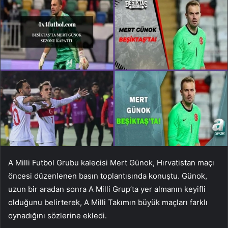
A Milli Futbol Grubu kalecisi Mert Günok, Hırvatistan maçı
öncesi düzenlenen basın toplantısında konuştu. Günok,
uzun bir aradan sonra A Milli Grup’ta yer almanın keyifli
olduğunu belirterek, A Milli Takımın büyük maçları farklı
oynadığını sözlerine ekledi.