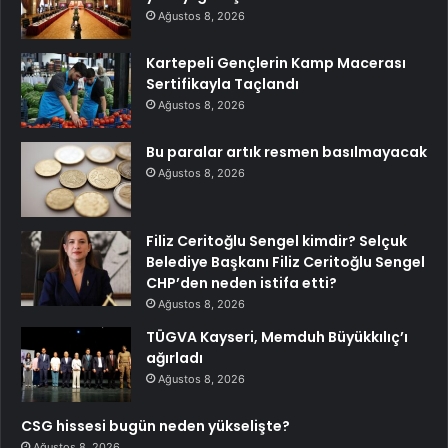
Ağustos 8, 2026
Kartepeli Gençlerin Kamp Macerası
Sertifikayla Taçlandı
Ağustos 8, 2026
Bu paralar artık resmen basılmayacak
Ağustos 8, 2026
Filiz Ceritoğlu Sengel kimdir? Selçuk
Belediye Başkanı Filiz Ceritoğlu Sengel
CHP’den neden istifa etti?
Ağustos 8, 2026
TÜGVA Kayseri, Memduh Büyükkılıç’ı
ağırladı
Ağustos 8, 2026
CSG hissesi bugün neden yükselişte?
Ağustos 8, 2026