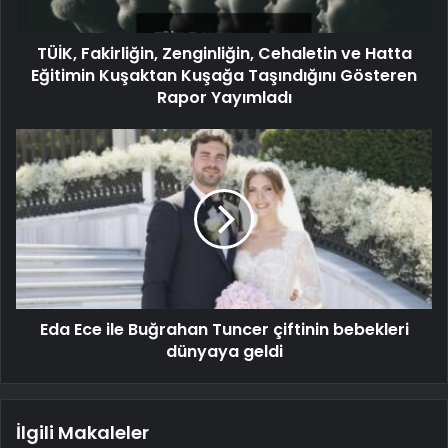
TÜİK, Fakirliğin, Zenginliğin, Cehaletin ve Hatta
Eğitimin Kuşaktan Kuşağa Taşındığını Gösteren
Rapor Yayımladı
Eda Ece ile Buğrahan Tuncer çiftinin bebekleri
dünyaya geldi
İlgili Makaleler