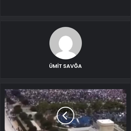
ÜMİT SAVĞA