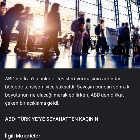
ABD’nin İran’da nükleer tesisleri vurmasının ardından
bölgede tansiyon iyice yükseldi. Savaşın bundan sonra ki
boyutunun ne olacağı merak edilirken, ABD’den dikkat
çeken bir açıklama geldi.
ABD: TÜRKİYE’YE SEYAHATTEN KAÇININ
İlgili Makaleler