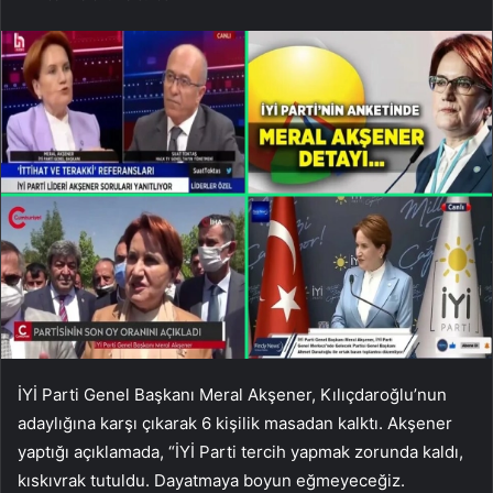
İYİ Parti Genel Başkanı Meral Akşener, Kılıçdaroğlu’nun
adaylığına karşı çıkarak 6 kişilik masadan kalktı. Akşener
yaptığı açıklamada, “İYİ Parti tercih yapmak zorunda kaldı,
kıskıvrak tutuldu. Dayatmaya boyun eğmeyeceğiz.