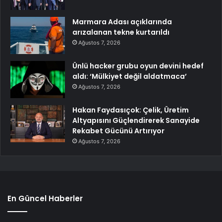
Marmara Adası açıklarında
arızalanan tekne kurtarıldı
Ağustos 7, 2026
Ünlü hacker grubu oyun devini hedef
aldı: ‘Mülkiyet değil aldatmaca’
Ağustos 7, 2026
Hakan Faydasıçok: Çelik, Üretim
Altyapısını Güçlendirerek Sanayide
Rekabet Gücünü Artırıyor
Ağustos 7, 2026
En Güncel Haberler