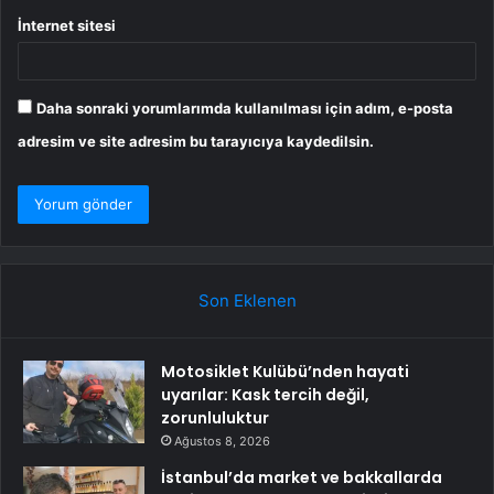
İnternet sitesi
Daha sonraki yorumlarımda kullanılması için adım, e-posta
adresim ve site adresim bu tarayıcıya kaydedilsin.
Son Eklenen
Motosiklet Kulübü’nden hayati
uyarılar: Kask tercih değil,
zorunluluktur
Ağustos 8, 2026
İstanbul’da market ve bakkallarda