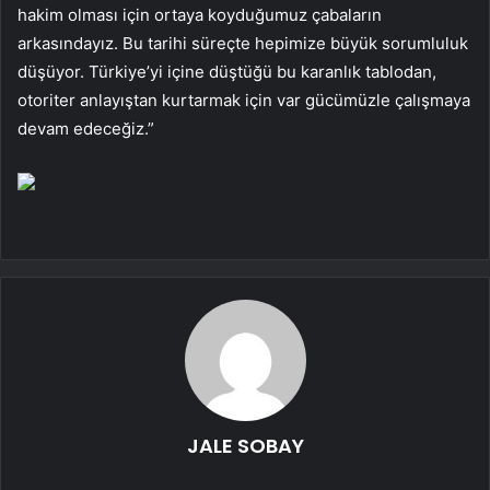
hakim olması için ortaya koyduğumuz çabaların
arkasındayız. Bu tarihi süreçte hepimize büyük sorumluluk
düşüyor. Türkiye’yi içine düştüğü bu karanlık tablodan,
otoriter anlayıştan kurtarmak için var gücümüzle çalışmaya
devam edeceğiz.”
JALE SOBAY