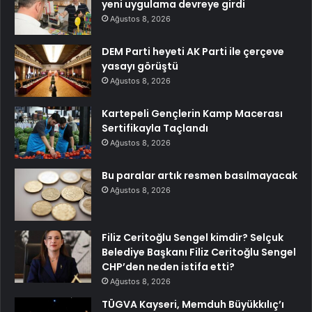
yeni uygulama devreye girdi
Ağustos 8, 2026
DEM Parti heyeti AK Parti ile çerçeve
yasayı görüştü
Ağustos 8, 2026
Kartepeli Gençlerin Kamp Macerası
Sertifikayla Taçlandı
Ağustos 8, 2026
Bu paralar artık resmen basılmayacak
Ağustos 8, 2026
Filiz Ceritoğlu Sengel kimdir? Selçuk
Belediye Başkanı Filiz Ceritoğlu Sengel
CHP’den neden istifa etti?
Ağustos 8, 2026
TÜGVA Kayseri, Memduh Büyükkılıç’ı