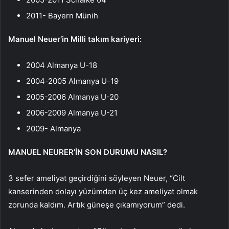
2011- Bayern Münih
Manuel Neuer’in Milli takım kariyeri:
2004 Almanya U-18
2004-2005 Almanya U-19
2005-2006 Almanya U-20
2006-2009 Almanya U-21
2009- Almanya
MANUEL NEURER’İN SON DURUMU NASIL?
3 sefer ameliyat geçirdiğini söyleyen Neuer, “Cilt
kanserinden dolayı yüzümden üç kez ameliyat olmak
zorunda kaldım. Artık güneşe çıkamıyorum” dedi.