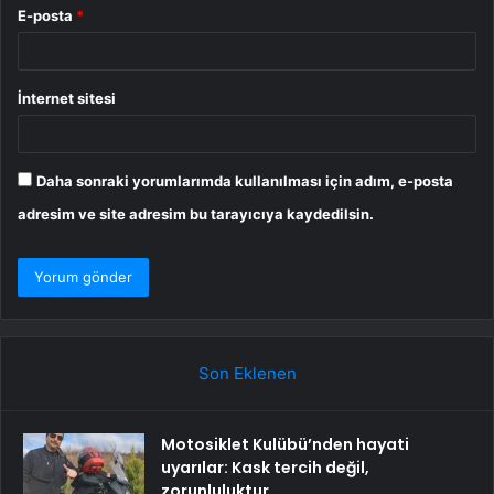
E-posta
*
İnternet sitesi
Daha sonraki yorumlarımda kullanılması için adım, e-posta
adresim ve site adresim bu tarayıcıya kaydedilsin.
Son Eklenen
Motosiklet Kulübü’nden hayati
uyarılar: Kask tercih değil,
zorunluluktur