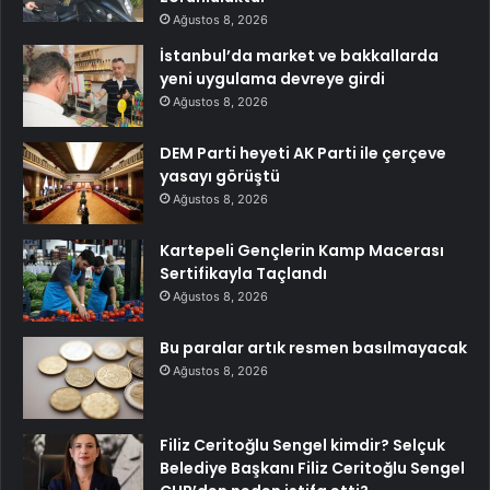
Ağustos 8, 2026
İstanbul’da market ve bakkallarda
yeni uygulama devreye girdi
Ağustos 8, 2026
DEM Parti heyeti AK Parti ile çerçeve
yasayı görüştü
Ağustos 8, 2026
Kartepeli Gençlerin Kamp Macerası
Sertifikayla Taçlandı
Ağustos 8, 2026
Bu paralar artık resmen basılmayacak
Ağustos 8, 2026
Filiz Ceritoğlu Sengel kimdir? Selçuk
Belediye Başkanı Filiz Ceritoğlu Sengel