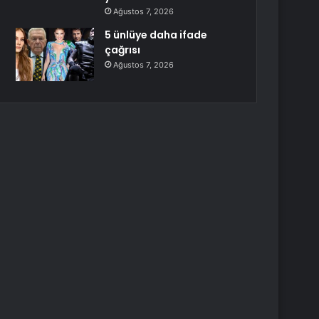
Ağustos 7, 2026
5 ünlüye daha ifade
çağrısı
Ağustos 7, 2026