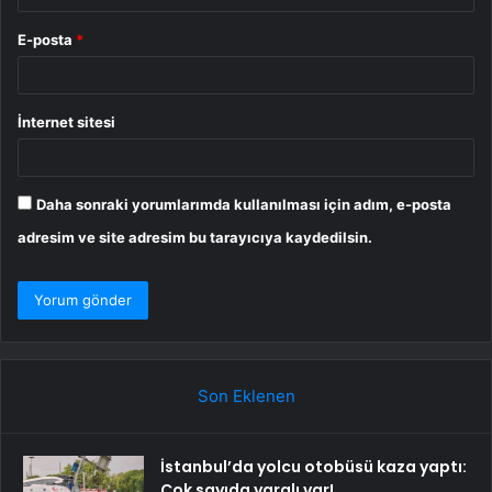
E-posta
*
İnternet sitesi
Daha sonraki yorumlarımda kullanılması için adım, e-posta
adresim ve site adresim bu tarayıcıya kaydedilsin.
Son Eklenen
İstanbul’da yolcu otobüsü kaza yaptı:
Çok sayıda yaralı var!