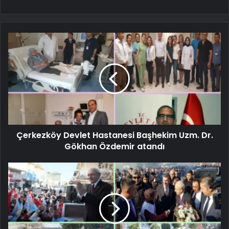
Çerkezköy Devlet Hastanesi Başhekim Uzm. Dr.
Gökhan Özdemir atandı