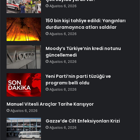
Ağustos 6, 2026
150 bin kişi tahliye edildi: Yangınları
durduramayınca atları saldılar
Ağustos 6, 2026
Moody’s Türkiye’nin kredi notunu
güncellemedi
Ağustos 6, 2026
Yeni Parti’nin parti tüzüğü ve
programı belli oldu
Ağustos 6, 2026
Manuel Vitesli Araçlar Tarihe Karışıyor
Ağustos 6, 2026
Gazze’de Cilt Enfeksiyonları Krizi
Ağustos 6, 2026