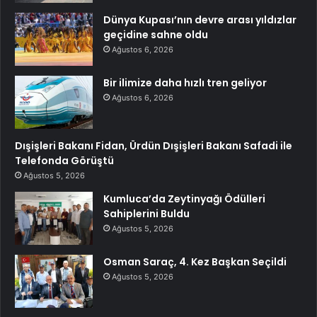
Dünya Kupası’nın devre arası yıldızlar
geçidine sahne oldu
Ağustos 6, 2026
Bir ilimize daha hızlı tren geliyor
Ağustos 6, 2026
Dışişleri Bakanı Fidan, Ürdün Dışişleri Bakanı Safadi ile
Telefonda Görüştü
Ağustos 5, 2026
Kumluca’da Zeytinyağı Ödülleri
Sahiplerini Buldu
Ağustos 5, 2026
Osman Saraç, 4. Kez Başkan Seçildi
Ağustos 5, 2026