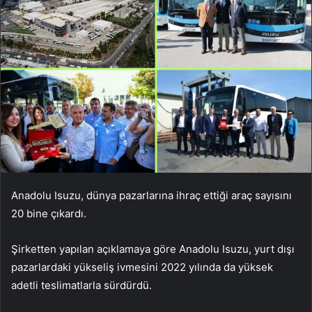
Anadolu Isuzu, dünya pazarlarına ihraç ettiği araç sayısını
20 bine çıkardı.
Şirketten yapılan açıklamaya göre Anadolu Isuzu, yurt dışı
pazarlardaki yükseliş ivmesini 2022 yılında da yüksek
adetli teslimatlarla sürdürdü.