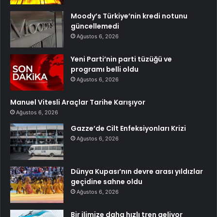
Moody’s Türkiye’nin kredi notunu
güncellemedi
Ağustos 6, 2026
Yeni Parti’nin parti tüzüğü ve
programı belli oldu
Ağustos 6, 2026
Manuel Vitesli Araçlar Tarihe Karışıyor
Ağustos 6, 2026
Gazze’de Cilt Enfeksiyonları Krizi
Ağustos 6, 2026
Dünya Kupası’nın devre arası yıldızlar
geçidine sahne oldu
Ağustos 6, 2026
Bir ilimize daha hızlı tren geliyor