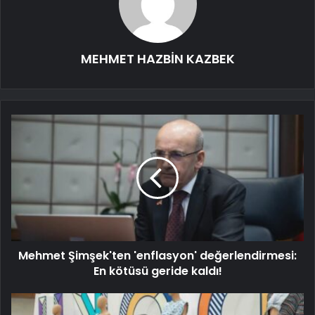
MEHMET HAZBİN KAZBEK
Mehmet Şimşek'ten 'enflasyon' değerlendirmesi:
En kötüsü geride kaldı!