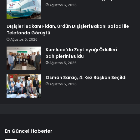
Ağustos 6, 2026
Dışişleri Bakanı Fidan, Ürdün Dışişleri Bakanı Safadi ile
Telefonda Görüştü
Ağustos 5, 2026
Kumluca’da Zeytinyağı Ödülleri
Sahiplerini Buldu
Ağustos 5, 2026
Osman Saraç, 4. Kez Başkan Seçildi
Ağustos 5, 2026
En Güncel Haberler