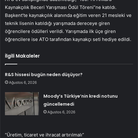
Kaynakçılık Beceri Yarışması Ödül Töreni”ne katıldı.
Başkent’te kaynakçılık alanında eğitim veren 21 mesleki ve
teknik lisenin katıldığı yarışmada dereceye giren
öğrencilere ödülleri verildi. Yarışmada ilk üçe giren
öğrencilere ise ATO tarafından kaynakçı seti hediye edildi.
İlgili Makaleler
R&S hissesi bugün neden düşüyor?
Ağustos 6, 2026
Moody’s Türkiye’nin kredi notunu
güncellemedi
Ağustos 6, 2026
“Üretim, ticaret ve ihracat artırılmalı”