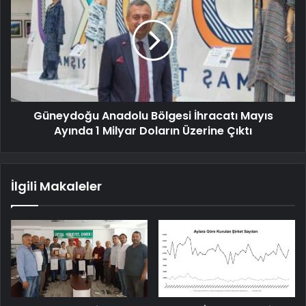
Güneydoğu Anadolu Bölgesi İhracatı Mayıs
Ayında 1 Milyar Doların Üzerine Çıktı
İlgili Makaleler