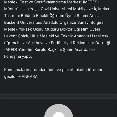
Mesleki Test ve Sertifikalandırma Merkezi (METES)
Müdürü Halis Yeşil, Gazi Üniversitesi Mobilya ve İç Mekan
Tasarımı Bölümü Emekli Öğretim Üyesi Rahmi Aras,
Başkent Üniversitesi Anadolu Organize Sanayi Bölgesi
Meslek Yüksek Okulu Müdürü Doktor Öğretim Üyesi
Levent Çolak, Ulus Mesleki ve Teknik Anadolu Lisesi eski
öğrencisi ve Açıkhava ve Endüstriyel Reklamcılar Derneği
(ARED) Yönetim Kurulu Başkanı Şahin Acar da birer
konuşma yaptı.
Konuşmaların ardından ödül ve plaket takdim törenine
geçildi. – ANKARA