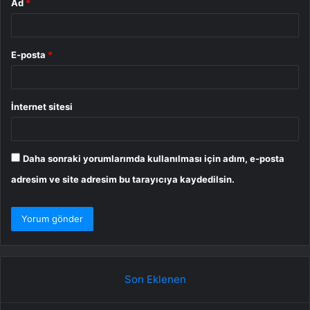
Ad
*
E-posta
*
İnternet sitesi
Daha sonraki yorumlarımda kullanılması için adım, e-posta
adresim ve site adresim bu tarayıcıya kaydedilsin.
Son Eklenen