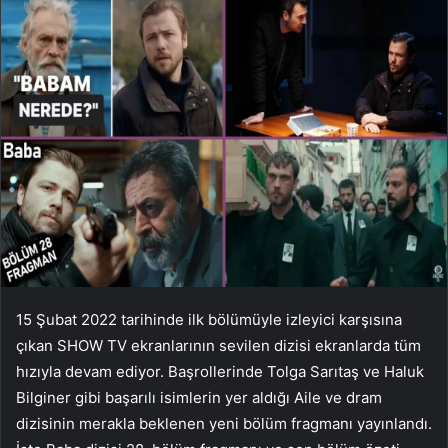
15 Şubat 2022 tarihinde ilk bölümüyle izleyici karşısına
çıkan SHOW TV ekranlarının sevilen dizisi ekranlarda tüm
hızıyla devam ediyor. Başrollerinde Tolga Sarıtaş ve Haluk
Bilginer gibi başarılı isimlerin yer aldığı Aile ve dram
dizisinin merakla beklenen yeni bölüm fragmanı yayınlandı.