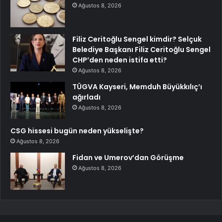
Ağustos 8, 2026
Filiz Ceritoğlu Sengel kimdir? Selçuk
Belediye Başkanı Filiz Ceritoğlu Sengel
CHP’den neden istifa etti?
Ağustos 8, 2026
TÜGVA Kayseri, Memduh Büyükkılıç’ı
ağırladı
Ağustos 8, 2026
CSG hissesi bugün neden yükselişte?
Ağustos 8, 2026
Fidan ve Umerov’dan Görüşme
Ağustos 8, 2026