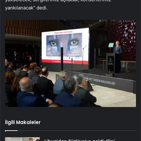
yankılanacak” dedi.
İlgili Makaleler