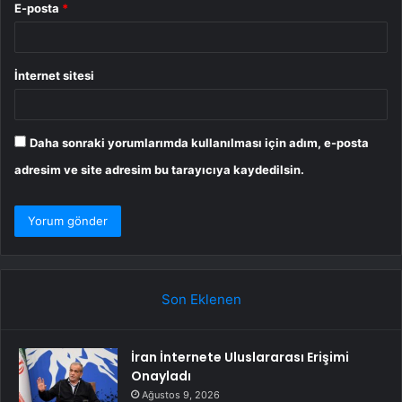
E-posta
*
İnternet sitesi
Daha sonraki yorumlarımda kullanılması için adım, e-posta
adresim ve site adresim bu tarayıcıya kaydedilsin.
Son Eklenen
İran İnternete Uluslararası Erişimi
Onayladı
Ağustos 9, 2026