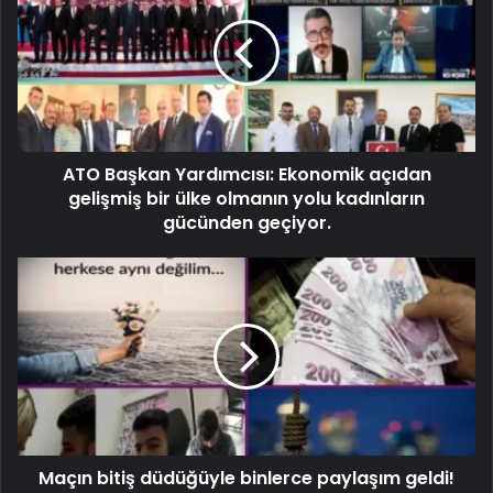
ATO Başkan Yardımcısı: Ekonomik açıdan
gelişmiş bir ülke olmanın yolu kadınların
gücünden geçiyor.
Maçın bitiş düdüğüyle binlerce paylaşım geldi!