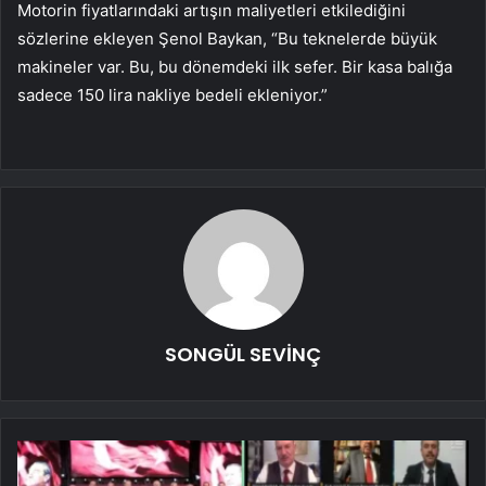
Motorin fiyatlarındaki artışın maliyetleri etkilediğini
sözlerine ekleyen Şenol Baykan, “Bu teknelerde büyük
makineler var. Bu, bu dönemdeki ilk sefer. Bir kasa balığa
sadece 150 lira nakliye bedeli ekleniyor.”
SONGÜL SEVİNÇ