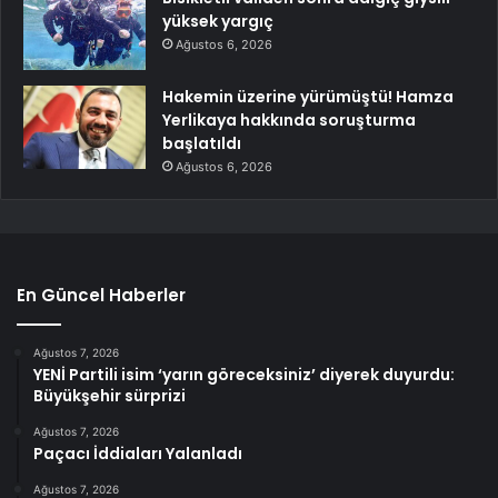
yüksek yargıç
Ağustos 6, 2026
Hakemin üzerine yürümüştü! Hamza
Yerlikaya hakkında soruşturma
başlatıldı
Ağustos 6, 2026
En Güncel Haberler
Ağustos 7, 2026
YENİ Partili isim ‘yarın göreceksiniz’ diyerek duyurdu:
Büyükşehir sürprizi
Ağustos 7, 2026
Paçacı İddiaları Yalanladı
Ağustos 7, 2026