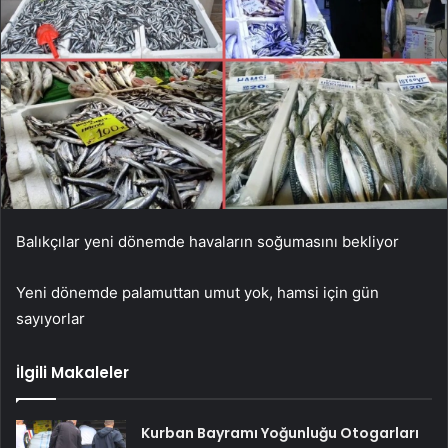
Balıkçılar yeni dönemde havaların soğumasını bekliyor
Yeni dönemde palamuttan umut yok, hamsi için gün
sayıyorlar
İlgili Makaleler
Kurban Bayramı Yoğunluğu Otogarları