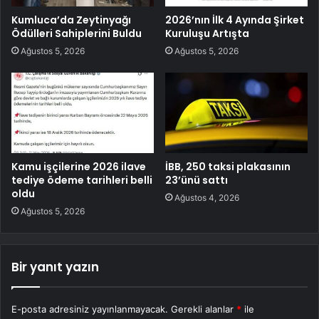
Kumluca’da Zeytinyağı
2026’nın İlk 4 Ayında Şirket
Ödülleri Sahiplerini Buldu
Kuruluşu Artışta
Ağustos 5, 2026
Ağustos 5, 2026
Kamu işçilerine 2026 ilave
İBB, 250 taksi plakasının
tediye ödeme tarihleri belli
23’ünü sattı
oldu
Ağustos 4, 2026
Ağustos 5, 2026
Bir yanıt yazın
E-posta adresiniz yayınlanmayacak.
Gerekli alanlar
*
ile