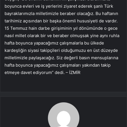
boyunca evleri ve iş yerlerini ziyaret ederek şanlı Türk
bayraklarımızla milletimizle beraber olacağız. Bu haftanın
tarihimiz açısından bir başka önemli hususiyeti de vardır.
15 Temmuz hain darbe girişiminin yıl dönümünde o gece
nasıl millet olarak bir ve beraber olmuşsak yine aynı ruhla
hafta boyunca yapacağımız çalışmalarla bu ülkede
kardeşliğin siyasi takipçileri olduğumuzu en üst düzeyde
milletimizle paylaşacağız. Siz değerli basın mensuplarına
hafta boyunca yapacağımız çalışmaları yakından takip
etmeye davet ediyorum” dedi. – İZMİR