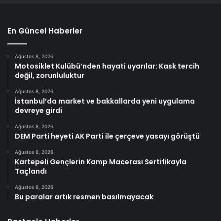
En Güncel Haberler
Ağustos 8, 2026
Motosiklet Kulübü’nden hayati uyarılar: Kask tercih
değil, zorunluluktur
Ağustos 8, 2026
İstanbul’da market ve bakkallarda yeni uygulama
devreye girdi
Ağustos 8, 2026
DEM Parti heyeti AK Parti ile çerçeve yasayı görüştü
Ağustos 8, 2026
Kartepeli Gençlerin Kamp Macerası Sertifikayla
Taçlandı
Ağustos 8, 2026
Bu paralar artık resmen basılmayacak