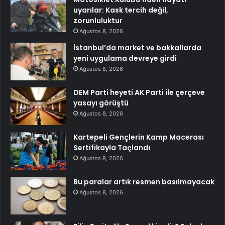
uyarılar: Kask tercih değil,
zorunluluktur
Ağustos 8, 2026
İstanbul’da market ve bakkallarda
yeni uygulama devreye girdi
Ağustos 8, 2026
DEM Parti heyeti AK Parti ile çerçeve
yasayı görüştü
Ağustos 8, 2026
Kartepeli Gençlerin Kamp Macerası
Sertifikayla Taçlandı
Ağustos 8, 2026
Bu paralar artık resmen basılmayacak
Ağustos 8, 2026