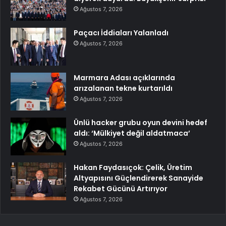
Ağustos 7, 2026
Paçacı İddiaları Yalanladı
Ağustos 7, 2026
Marmara Adası açıklarında
arızalanan tekne kurtarıldı
Ağustos 7, 2026
Ünlü hacker grubu oyun devini hedef
aldı: ‘Mülkiyet değil aldatmaca’
Ağustos 7, 2026
Hakan Faydasıçok: Çelik, Üretim
Altyapısını Güçlendirerek Sanayide
Rekabet Gücünü Artırıyor
Ağustos 7, 2026