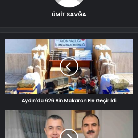
ÜMİT SAVĞA
Aydın'da 626 Bin Makaron Ele Geçirildi