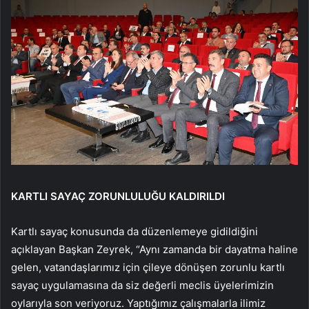
KARTLI SAYAÇ ZORUNLULUĞU KALDIRILDI
Kartlı sayaç konusunda da düzenlemeye gidildiğini
açıklayan Başkan Zeyrek, “Aynı zamanda bir dayatma haline
gelen, vatandaşlarımız için çileye dönüşen zorunlu kartlı
sayaç uygulamasına da siz değerli meclis üyelerimizin
oylarıyla son veriyoruz. Yaptığımız çalışmalarla ilimiz