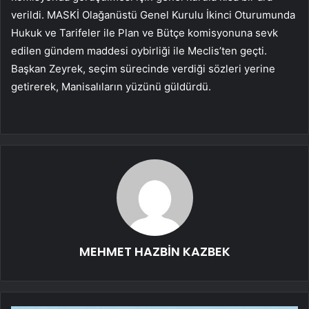
verildi. MASKİ Olağanüstü Genel Kurulu İkinci Oturumunda
Hukuk ve Tarifeler ile Plan ve Bütçe komisyonuna sevk
edilen gündem maddesi oybirliği ile Meclis’ten geçti.
Başkan Zeyrek, seçim sürecinde verdiği sözleri yerine
getirerek, Manisalıların yüzünü güldürdü.
MEHMET HAZBİN KAZBEK