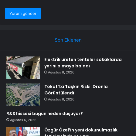
Son Eklenen
Elektrik üreten tenteler sokaklarda
yerini almaya baladı
Ağustos 6, 2026
Tokat’ta Taşkın Riski: Dronla
Görüntülendi
Ağustos 6, 2026
R&S hissesi bugün neden düşüyor?
Ağustos 6, 2026
Özgür Özel’in yeni dokunulmazlık