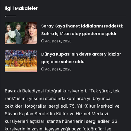
İlgili Makaleler
Seray Kaya ihanet iddialarını reddetti:
Sahra Işık’tan olay gönderme geldi
Ağustos 6, 2026
Dünya Kupası’nın devre arası yıldızlar
geçidine sahne oldu
Ağustos 6, 2026
Bayraklı Belediyesi fotoğraf kursiyerleri, “Tek yürek, tek
renk” isimli yılsonu standında kurslarda yıl boyunca
çektikleri fotoğrafları sergiledi. 75. Yıl Kültür Merkezi ve
Süvari Kaptan Şerafettin Kültür ve Hizmet Merkezi
kursiyerleri açtıkları stantta hünerlerini sergilediler. 33
kursiyerin imzasını taşıyan yağlı boya fotoğraflar ise