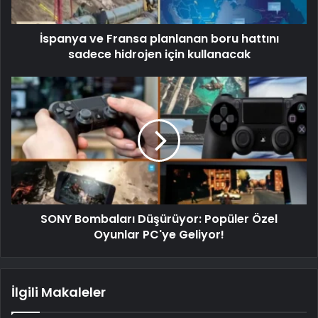
İspanya ve Fransa planlanan boru hattını
sadece hidrojen için kullanacak
SONY Bombaları Düşürüyor: Popüler Özel
Oyunlar PC'ye Geliyor!
İlgili Makaleler