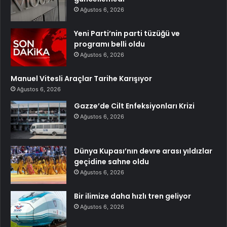
Ağustos 6, 2026
Yeni Parti’nin parti tüzüğü ve
programı belli oldu
Ağustos 6, 2026
Manuel Vitesli Araçlar Tarihe Karışıyor
Ağustos 6, 2026
Gazze’de Cilt Enfeksiyonları Krizi
Ağustos 6, 2026
Dünya Kupası’nın devre arası yıldızlar
geçidine sahne oldu
Ağustos 6, 2026
Bir ilimize daha hızlı tren geliyor
Ağustos 6, 2026