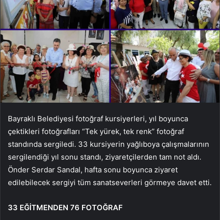
Bayraklı Belediyesi fotoğraf kursiyerleri, yıl boyunca
çektikleri fotoğrafları “Tek yürek, tek renk” fotoğraf
standında sergiledi. 33 kursiyerin yağlıboya çalışmalarının
sergilendiği yıl sonu standı, ziyaretçilerden tam not aldı.
Önder Serdar Sandal, hafta sonu boyunca ziyaret
edilebilecek sergiyi tüm sanatseverleri görmeye davet etti.
33 EĞİTMENDEN 76 FOTOĞRAF