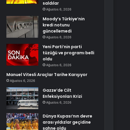
saldılar
Ağustos 6, 2026
Moody’s Türkiye’nin
kredi notunu
güncellemedi
Ağustos 6, 2026
Yeni Parti’nin parti
tüzüğü ve programı belli
oldu
Ağustos 6, 2026
Manuel Vitesli Araçlar Tarihe Karışıyor
Ağustos 6, 2026
Gazze’de Cilt
Enfeksiyonları Krizi
Ağustos 6, 2026
Dünya Kupası’nın devre
arası yıldızlar geçidine
sahne oldu