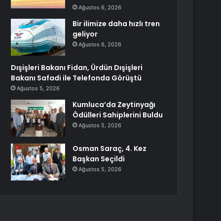
Ağustos 6, 2026
Bir ilimize daha hızlı tren
geliyor
Ağustos 6, 2026
Dışişleri Bakanı Fidan, Ürdün Dışişleri
Bakanı Safadi ile Telefonda Görüştü
Ağustos 5, 2026
Kumluca’da Zeytinyağı
Ödülleri Sahiplerini Buldu
Ağustos 5, 2026
Osman Saraç, 4. Kez
Başkan Seçildi
Ağustos 5, 2026