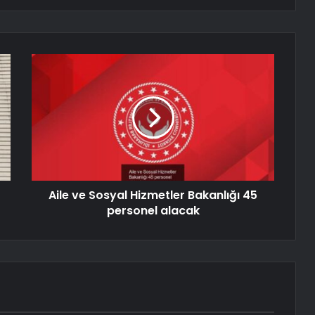
Aile ve Sosyal Hizmetler Bakanlığı 45
personel alacak