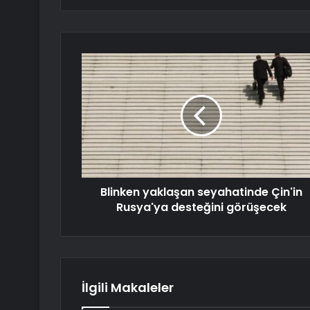
Blinken yaklaşan seyahatinde Çin'in
Rusya'ya desteğini görüşecek
İlgili Makaleler