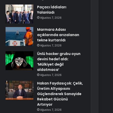
Paçacı İddiaları
Yalanladı
Ağustos 7, 2026
Marmara Adası
açıklarında arızalanan
tekne kurtarıldı
Ağustos 7, 2026
Ünlü hacker grubu oyun
devini hedef aldı:
‘Mülkiyet değil
aldatmaca’
Ağustos 7, 2026
Hakan Faydasıçok: Çelik,
Üretim Altyapısını
Güçlendirerek Sanayide
Rekabet Gücünü
Artırıyor
Ağustos 7, 2026