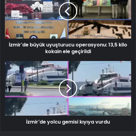
İzmir'de büyük uyuşturucu operasyonu: 13,5 kilo
kokain ele geçirildi
İzmir'de yolcu gemisi kıyıya vurdu