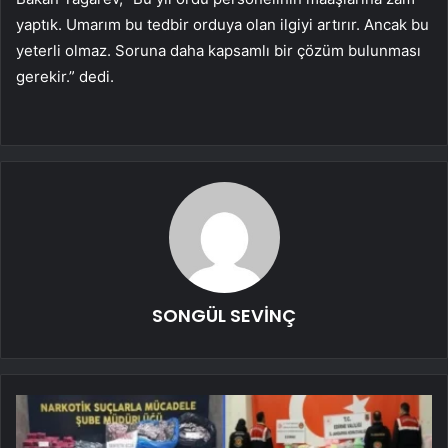
yaptık. Umarım bu tedbir orduya olan ilgiyi artırır. Ancak bu
yeterli olmaz. Soruna daha kapsamlı bir çözüm bulunması
gerekir.” dedi.
SONGÜL SEVİNÇ