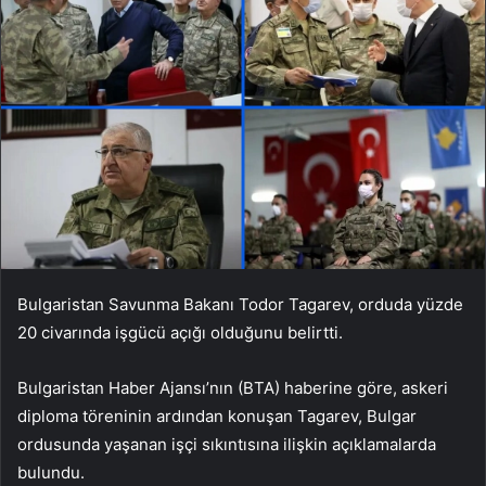
Bulgaristan Savunma Bakanı Todor Tagarev, orduda yüzde
20 civarında işgücü açığı olduğunu belirtti.
Bulgaristan Haber Ajansı’nın (BTA) haberine göre, askeri
diploma töreninin ardından konuşan Tagarev, Bulgar
ordusunda yaşanan işçi sıkıntısına ilişkin açıklamalarda
bulundu.