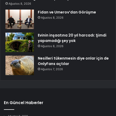
Ağustos 8, 2026
Fidan ve Umerov’dan Görüşme
Ağustos 8, 2026
Evinin inşaatına 20 yıl harcadı: Şimdi
yapamadığı şey yok
Ağustos 8, 2026
Nesilleri tükenmesin diye onlar için de
OnlyFans açtılar
Ağustos 7, 2026
En Güncel Haberler
Ağustos 9, 2026