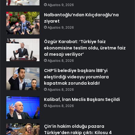
Ağustos 9, 2026
Nalbantoğlu’ndan Kılıçdaroğlu’na
ziyaret
Ağustos 9, 2026
Özgür Karabat: ‘Türkiye faiz
ekonomisine teslim oldu, üretme faiz
al mesajı veriliyor’
Ağustos 8, 2026
CHP’li belediye başkanı İBB’yi
eleştirdiği videoyu yorumlara
kapatmak zorunda kaldı!
Ağustos 8, 2026
Kalibaf, İran Meclis Başkanı Seçildi
Ağustos 8, 2026
Çin’in hakim olduğu pazara
Türkiye’den rakip çıktı: Kilosu 4