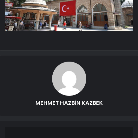
MEHMET HAZBİN KAZBEK