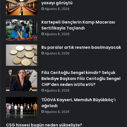
yasayı görüştü
Ağustos 8, 2026
Kartepeli Gençlerin Kamp Macerası
Sertifikayla Taçlandı
Ağustos 8, 2026
Bu paralar artık resmen basılmayacak
Ağustos 8, 2026
Filiz Ceritoğlu Sengel kimdir? Selçuk
Belediye Başkanı Filiz Ceritoğlu Sengel
CHP’den neden istifa etti?
Ağustos 8, 2026
TÜGVA Kayseri, Memduh Büyükkılıç’ı
ağırladı
Ağustos 8, 2026
CSG hissesi bugün neden yükselişte?