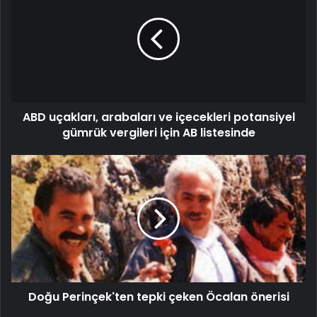
ABD uçakları, arabaları ve içecekleri potansiyel
gümrük vergileri için AB listesinde
Doğu Perinçek'ten tepki çeken Öcalan önerisi