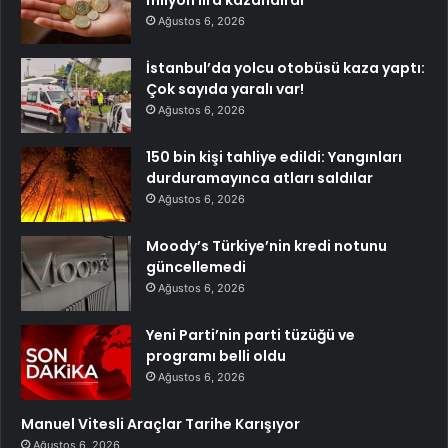
Ağustos 6, 2026
İstanbul’da yolcu otobüsü kaza yaptı:
Çok sayıda yaralı var!
Ağustos 6, 2026
150 bin kişi tahliye edildi: Yangınları
durduramayınca atları saldılar
Ağustos 6, 2026
Moody’s Türkiye’nin kredi notunu
güncellemedi
Ağustos 6, 2026
Yeni Parti’nin parti tüzüğü ve
programı belli oldu
Ağustos 6, 2026
Manuel Vitesli Araçlar Tarihe Karışıyor
Ağustos 6, 2026