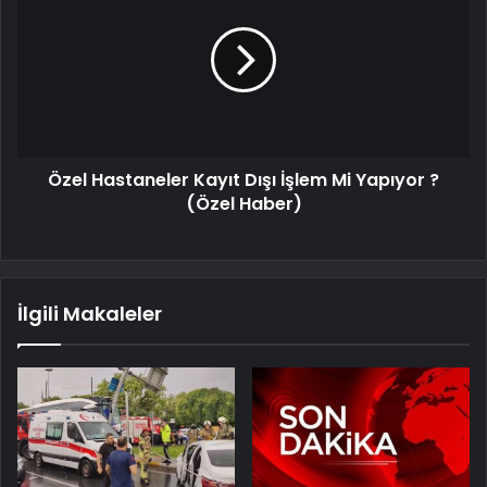
Özel Hastaneler Kayıt Dışı İşlem Mi Yapıyor ?
(Özel Haber)
İlgili Makaleler