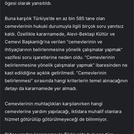
ögesi olarak yansıtıldı.
Buna karşılık Türkiye’de en az bin 585 tane olan
cemevlerinin hukuki durumuyla ilgili birçok soru yanıtsız
kaldı. Özellikle kararnamede, Alevi-Bektaşi Kültür ve
Cemevi Başkanlığı’na verilen “cemevlerinin ve
ihtiyaçlarının belirlenmesine yönelik çalışmalar yapmak”
vazifesi soru işaretlerine neden oldu. “Cemevlerinin
belirlenmesine yönelik çalışmalar yapmak” ibaresinden ne
kast edildiğine açıklık getirilmedi. “Cemevlerinin
belirlenmesi” sırasında hangi kriterlerin temel alınacağının
detayı da kararnamede yer almadı.
Cemevlerinin muhtaçlıkları karşılanırken hangi
cemevlerine yardım yapılacağı, iktidara muhalif olanlara
hizmet götürülüp götürülmeyeceği de bilinmiyor.