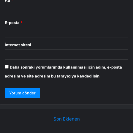
Ad
*
E-posta
*
İnternet sitesi
Daha sonraki yorumlarımda kullanılması için adım, e-posta
adresim ve site adresim bu tarayıcıya kaydedilsin.
Son Eklenen