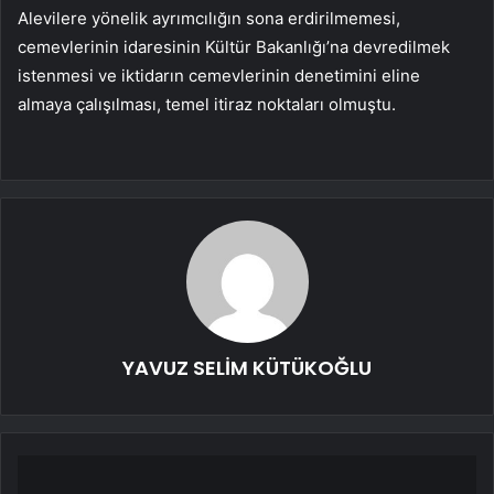
Alevilere yönelik ayrımcılığın sona erdirilmemesi,
cemevlerinin idaresinin Kültür Bakanlığı’na devredilmek
istenmesi ve iktidarın cemevlerinin denetimini eline
almaya çalışılması, temel itiraz noktaları olmuştu.
YAVUZ SELİM KÜTÜKOĞLU