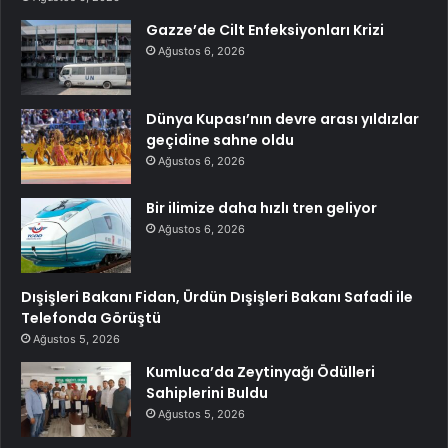
Gazze’de Cilt Enfeksiyonları Krizi
Ağustos 6, 2026
Dünya Kupası’nın devre arası yıldızlar
geçidine sahne oldu
Ağustos 6, 2026
Bir ilimize daha hızlı tren geliyor
Ağustos 6, 2026
Dışişleri Bakanı Fidan, Ürdün Dışişleri Bakanı Safadi ile
Telefonda Görüştü
Ağustos 5, 2026
Kumluca’da Zeytinyağı Ödülleri
Sahiplerini Buldu
Ağustos 5, 2026