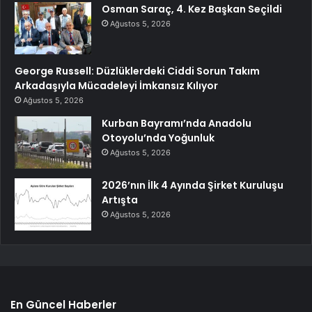
Osman Saraç, 4. Kez Başkan Seçildi
Ağustos 5, 2026
George Russell: Düzlüklerdeki Ciddi Sorun Takım
Arkadaşıyla Mücadeleyi İmkansız Kılıyor
Ağustos 5, 2026
Kurban Bayramı’nda Anadolu
Otoyolu’nda Yoğunluk
Ağustos 5, 2026
2026’nın İlk 4 Ayında Şirket Kuruluşu
Artışta
Ağustos 5, 2026
En Güncel Haberler