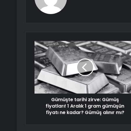
Gümüşte tarihi zirve: Gümüş
fiyatları! 1 Aralık 1 gram gümüşün
fiyatı ne kadar? Gümüş alınır mı?