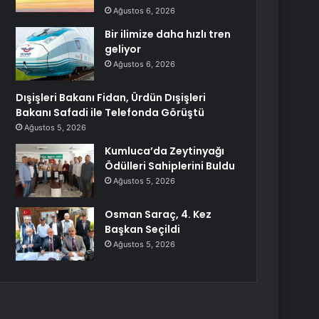
Ağustos 6, 2026
Bir ilimize daha hızlı tren
geliyor
Ağustos 6, 2026
Dışişleri Bakanı Fidan, Ürdün Dışişleri
Bakanı Safadi ile Telefonda Görüştü
Ağustos 5, 2026
Kumluca’da Zeytinyağı
Ödülleri Sahiplerini Buldu
Ağustos 5, 2026
Osman Saraç, 4. Kez
Başkan Seçildi
Ağustos 5, 2026