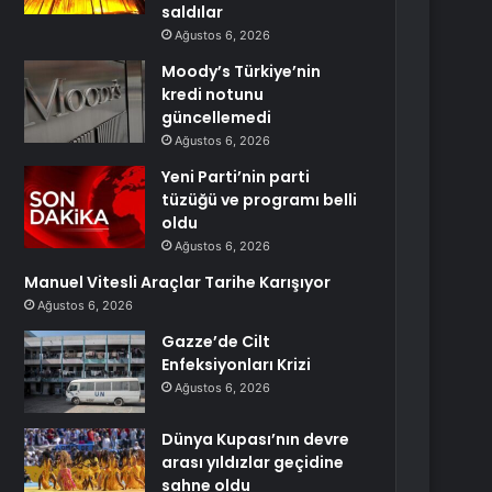
saldılar
Ağustos 6, 2026
Moody’s Türkiye’nin
kredi notunu
güncellemedi
Ağustos 6, 2026
Yeni Parti’nin parti
tüzüğü ve programı belli
oldu
Ağustos 6, 2026
Manuel Vitesli Araçlar Tarihe Karışıyor
Ağustos 6, 2026
Gazze’de Cilt
Enfeksiyonları Krizi
Ağustos 6, 2026
Dünya Kupası’nın devre
arası yıldızlar geçidine
sahne oldu