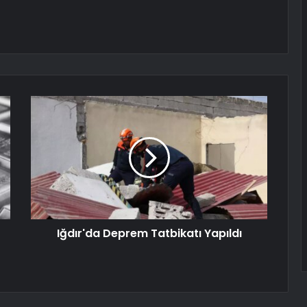
Iğdır'da Deprem Tatbikatı Yapıldı