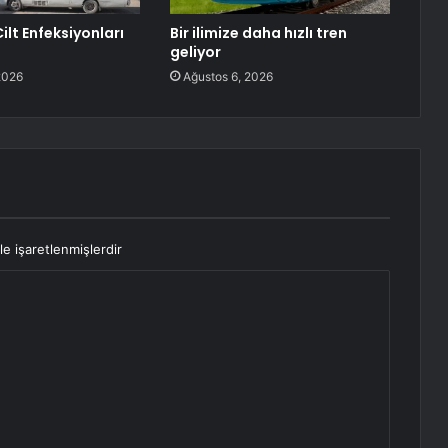
ilt Enfeksiyonları
Bir ilimize daha hızlı tren
geliyor
2026
Ağustos 6, 2026
le işaretlenmişlerdir