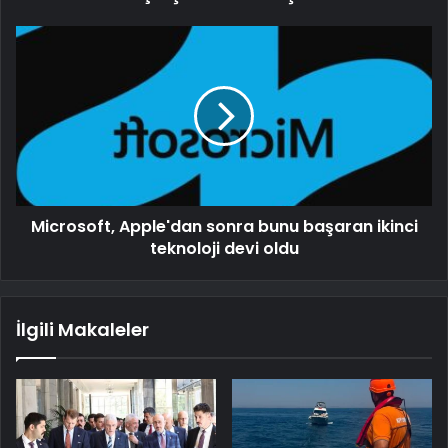
Microsoft, Apple'dan sonra bunu başaran ikinci
teknoloji devi oldu
İlgili Makaleler