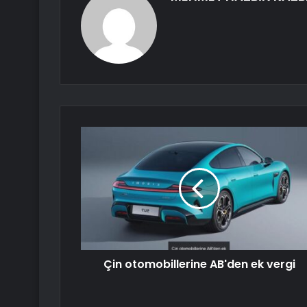
Çin otomobillerine AB'den ek vergi