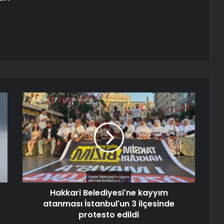
Hakkari Belediyesi'ne kayyım
atanması İstanbul'un 3 ilçesinde
protesto edildi