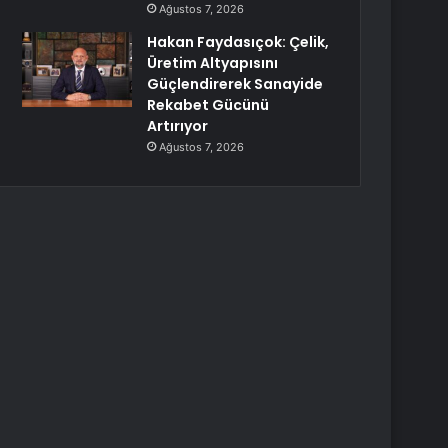
Ağustos 7, 2026
Hakan Faydasıçok: Çelik,
Üretim Altyapısını
Güçlendirerek Sanayide
Rekabet Gücünü
Artırıyor
Ağustos 7, 2026