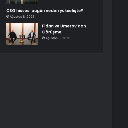
CSG hissesi bugün neden yükselişte?
Ağustos 8, 2026
Fidan ve Umerov’dan
Görüşme
Ağustos 8, 2026