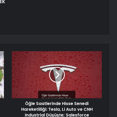
EK
Öğle Saatlerinde Hisse Senedi
Hareketliliği: Tesla, Li Auto ve CNH
Industrial Düşüşte; Salesforce