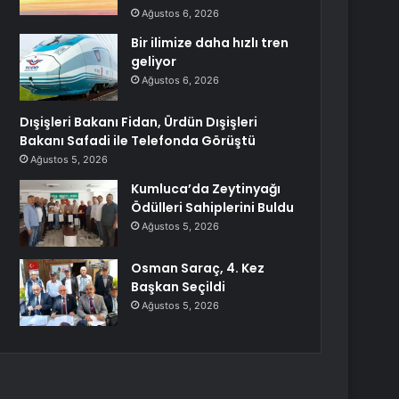
Ağustos 6, 2026
Bir ilimize daha hızlı tren
geliyor
Ağustos 6, 2026
Dışişleri Bakanı Fidan, Ürdün Dışişleri
Bakanı Safadi ile Telefonda Görüştü
Ağustos 5, 2026
Kumluca’da Zeytinyağı
Ödülleri Sahiplerini Buldu
Ağustos 5, 2026
Osman Saraç, 4. Kez
Başkan Seçildi
Ağustos 5, 2026