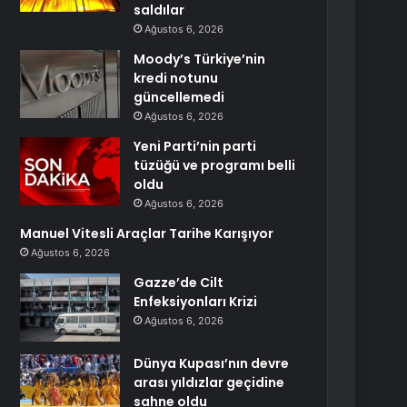
saldılar
Ağustos 6, 2026
Moody’s Türkiye’nin
kredi notunu
güncellemedi
Ağustos 6, 2026
Yeni Parti’nin parti
tüzüğü ve programı belli
oldu
Ağustos 6, 2026
Manuel Vitesli Araçlar Tarihe Karışıyor
Ağustos 6, 2026
Gazze’de Cilt
Enfeksiyonları Krizi
Ağustos 6, 2026
Dünya Kupası’nın devre
arası yıldızlar geçidine
sahne oldu