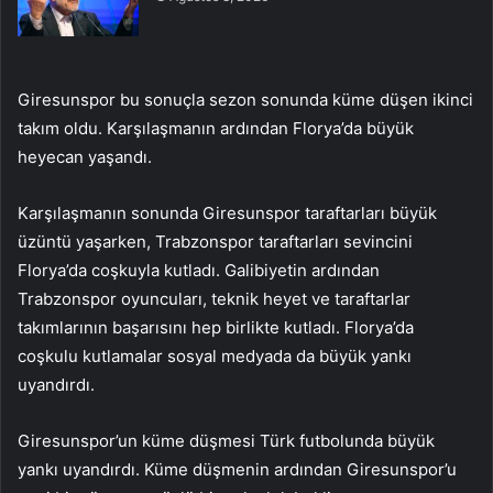
Giresunspor bu sonuçla sezon sonunda küme düşen ikinci
takım oldu. Karşılaşmanın ardından Florya’da büyük
heyecan yaşandı.
Karşılaşmanın sonunda Giresunspor taraftarları büyük
üzüntü yaşarken, Trabzonspor taraftarları sevincini
Florya’da coşkuyla kutladı. Galibiyetin ardından
Trabzonspor oyuncuları, teknik heyet ve taraftarlar
takımlarının başarısını hep birlikte kutladı. Florya’da
coşkulu kutlamalar sosyal medyada da büyük yankı
uyandırdı.
Giresunspor’un küme düşmesi Türk futbolunda büyük
yankı uyandırdı. Küme düşmenin ardından Giresunspor’u