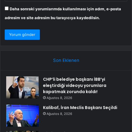
Daha sonraki yorumlarımda kullanılması için adım, e-posta
adresim ve site adresim bu tarayıcıya kaydedilsin.
Son Eklenen
CHP’li belediye başkanı İBB’yi
eleştirdiği videoyu yorumlara
kapatmak zorunda kaldı!
Ağustos 8, 2026
Kalibaf, İran Meclis Başkanı Seçildi
Ağustos 8, 2026