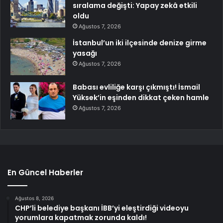
sıralama değişti: Yapay zekâ etkili
oldu
Ağustos 7, 2026
İstanbul’un iki ilçesinde denize girme
yasağı
Ağustos 7, 2026
Babası evliliğe karşı çıkmıştı! İsmail
Yüksek’in eşinden dikkat çeken hamle
Ağustos 7, 2026
En Güncel Haberler
Ağustos 8, 2026
CHP’li belediye başkanı İBB’yi eleştirdiği videoyu
yorumlara kapatmak zorunda kaldı!