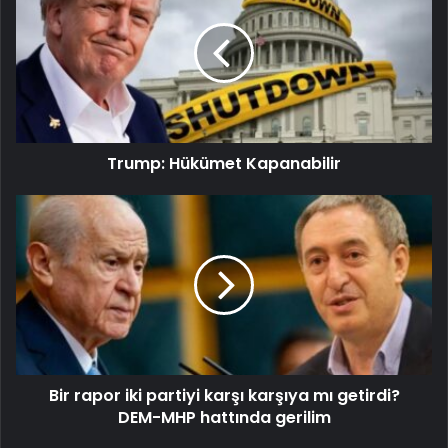
Trump: Hükümet Kapanabilir
Bir rapor iki partiyi karşı karşıya mı getirdi?
DEM-MHP hattında gerilim