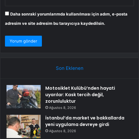
Daha sonraki yorumlarımda kullanılması için adım, e-posta
adresim ve site adresim bu tarayıcıya kaydedilsin.
Son Eklenen
Motosiklet Kulübü’nden hayati
uyarılar: Kask tercih değil,
zorunluluktur
Ağustos 8, 2026
İstanbul’da market ve bakkallarda
yeni uygulama devreye girdi
Ağustos 8, 2026