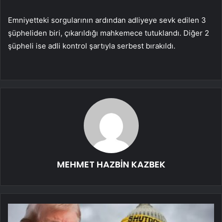
Emniyetteki sorgularının ardından adliyeye sevk edilen 3
şüpheliden biri, çıkarıldığı mahkemece tutuklandı. Diğer 2
şüpheli ise adli kontrol şartıyla serbest bırakıldı.
MEHMET HAZBİN KAZBEK