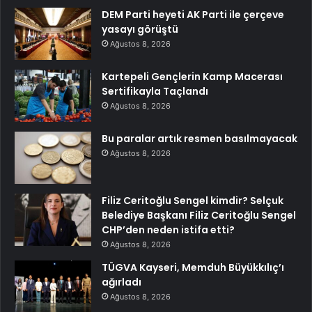
DEM Parti heyeti AK Parti ile çerçeve
yasayı görüştü
Ağustos 8, 2026
Kartepeli Gençlerin Kamp Macerası
Sertifikayla Taçlandı
Ağustos 8, 2026
Bu paralar artık resmen basılmayacak
Ağustos 8, 2026
Filiz Ceritoğlu Sengel kimdir? Selçuk
Belediye Başkanı Filiz Ceritoğlu Sengel
CHP’den neden istifa etti?
Ağustos 8, 2026
TÜGVA Kayseri, Memduh Büyükkılıç’ı
ağırladı
Ağustos 8, 2026