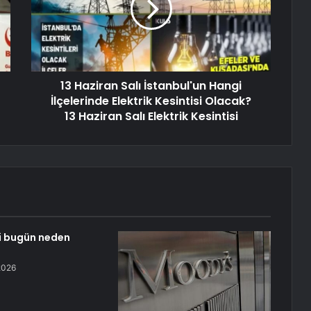
13 Haziran Salı İstanbul'un Hangi
İlçelerinde Elektrik Kesintisi Olacak?
13 Haziran Salı Elektrik Kesintisi
i bugün neden
2026