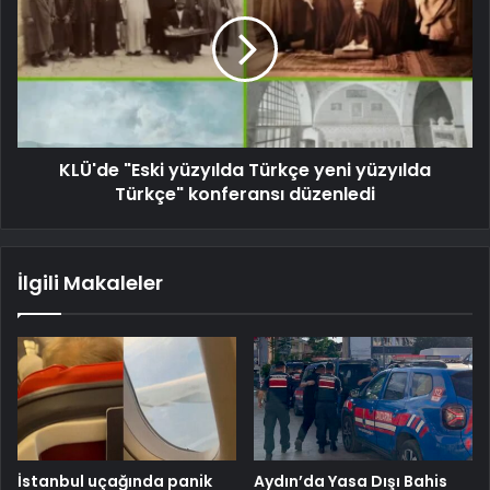
KLÜ'de "Eski yüzyılda Türkçe yeni yüzyılda
Türkçe" konferansı düzenledi
İlgili Makaleler
İstanbul uçağında panik
Aydın’da Yasa Dışı Bahis