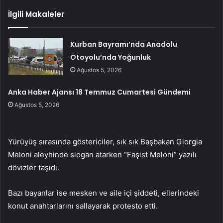
İlgili Makaleler
Kurban Bayramı’nda Anadolu
Otoyolu’nda Yoğunluk
Ağustos 5, 2026
Anka Haber Ajansı 18 Temmuz Cumartesi Gündemi
Ağustos 5, 2026
Yürüyüş sırasında göstericiler, sık sık Başbakan Giorgia
Meloni aleyhinde slogan atarken “Faşist Meloni” yazılı
dövizler taşıdı.
Bazı bayanlar ise mesken ve aile içi şiddeti, ellerindeki
konut anahtarlarını sallayarak protesto etti.