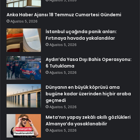
Ağustos 5, 2026
Anka Haber Ajansı 18 Temmuz Cumartesi Gündemi
Ağustos 5, 2026
İstanbul uçağında panik anları:
Fırtınaya havada yakalandılar
Ağustos 5, 2026
Aydın’da Yasa Dışı Bahis Operasyonu:
6 Tutuklama
Ağustos 5, 2026
Dünyanın en büyük köprüsü ama
bugüne kadar üzerinden hiçbir araba
geçmedi
Ağustos 5, 2026
Meta’nın yapay zekâlı akıllı gözlükleri
Almanya’da yasaklanabilir
Ağustos 5, 2026