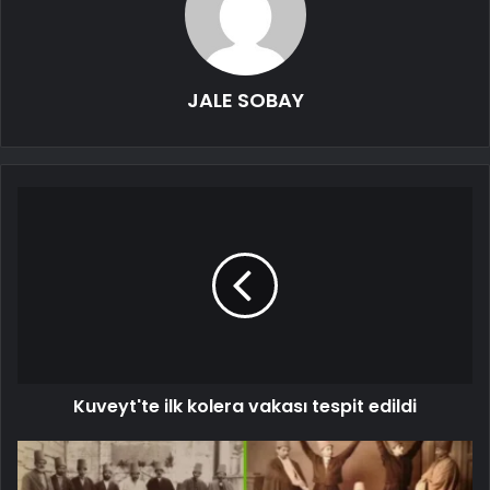
JALE SOBAY
Kuveyt'te ilk kolera vakası tespit edildi