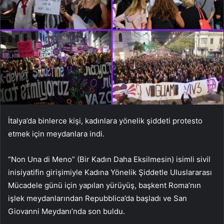
İtalya’da binlerce kişi, kadınlara yönelik şiddeti protesto
etmek için meydanlara indi.
“Non Una di Meno” (Bir Kadın Daha Eksilmesin) isimli sivil
inisiyatifin girişimiyle Kadına Yönelik Şiddetle Uluslararası
Mücadele günü için yapılan yürüyüş, başkent Roma’nın
işlek meydanlarından Repubblica’da başladı ve San
Giovanni Meydanı’nda son buldu.