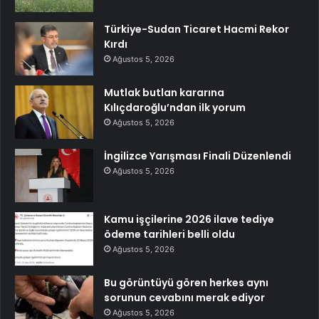
Türkiye-Sudan Ticaret Hacmi Rekor
Kırdı
Ağustos 5, 2026
Mutlak butlan kararına
Kılıçdaroğlu’ndan ilk yorum
Ağustos 5, 2026
İngilizce Yarışması Finali Düzenlendi
Ağustos 5, 2026
Kamu işçilerine 2026 ilave tediye
ödeme tarihleri belli oldu
Ağustos 5, 2026
Bu görüntüyü gören herkes aynı
sorunun cevabını merak ediyor
Ağustos 5, 2026