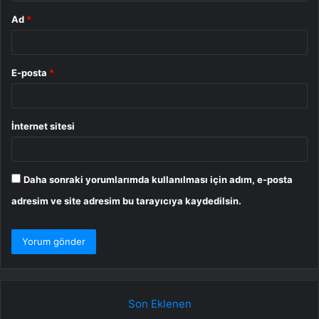
Ad
*
E-posta
*
İnternet sitesi
Daha sonraki yorumlarımda kullanılması için adım, e-posta
adresim ve site adresim bu tarayıcıya kaydedilsin.
Son Eklenen