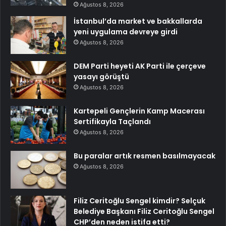
Ağustos 8, 2026
İstanbul’da market ve bakkallarda
yeni uygulama devreye girdi
Ağustos 8, 2026
DEM Parti heyeti AK Parti ile çerçeve
yasayı görüştü
Ağustos 8, 2026
Kartepeli Gençlerin Kamp Macerası
Sertifikayla Taçlandı
Ağustos 8, 2026
Bu paralar artık resmen basılmayacak
Ağustos 8, 2026
Filiz Ceritoğlu Sengel kimdir? Selçuk
Belediye Başkanı Filiz Ceritoğlu Sengel
CHP’den neden istifa etti?