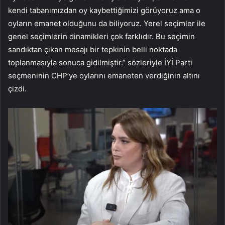
kendi tabanımızdan oy kaybettiğimizi görüyoruz ama o
oyların emanet olduğunu da biliyoruz. Yerel seçimler ile
genel seçimlerin dinamikleri çok farklıdır. Bu seçimin
sandıktan çıkan mesajı bir tepkinin belli noktada
toplanmasıyla sonuca gidilmiştir.” sözleriyle İYİ Parti
seçmeninin CHP’ye oylarını emaneten verdiğinin altını
çizdi.