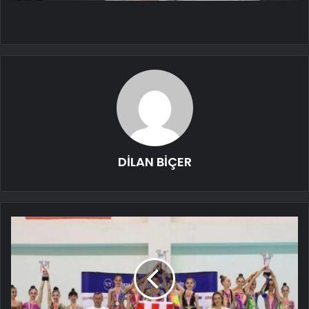
DİLAN BİÇER