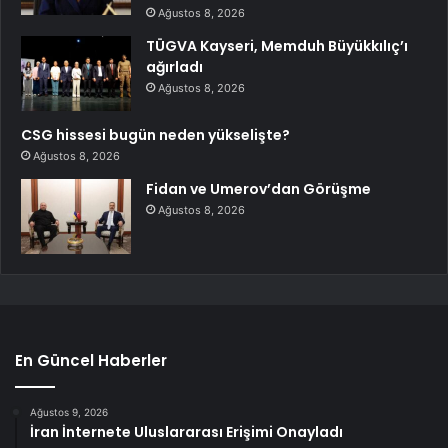
Ağustos 8, 2026
TÜGVA Kayseri, Memduh Büyükkılıç’ı
ağırladı
Ağustos 8, 2026
CSG hissesi bugün neden yükselişte?
Ağustos 8, 2026
Fidan ve Umerov’dan Görüşme
Ağustos 8, 2026
En Güncel Haberler
Ağustos 9, 2026
İran İnternete Uluslararası Erişimi Onayladı