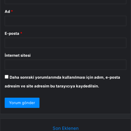
Ad
*
E-posta
*
İnternet sitesi
Daha sonraki yorumlarımda kullanılması için adım, e-posta
adresim ve site adresim bu tarayıcıya kaydedilsin.
Son Eklenen