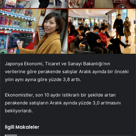
Japonya Ekonomi, Ticaret ve Sanayi Bakanlığı’nın
verilerine göre perakende satışlar Aralık ayında bir önceki
yılın aynı ayına göre yüzde 3,8 arttı.
Ekonomistler, son 10 aydır istikrarlı bir şekilde artan
perakende satışların Aralık ayında yüzde 3,0 artmasını
bekliyorlardı.
İlgili Makaleler