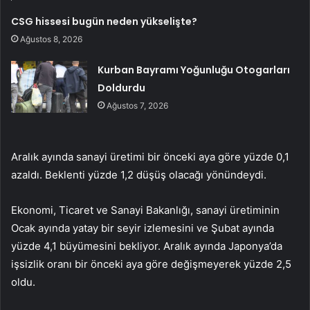
CSG hissesi bugün neden yükselişte?
Ağustos 8, 2026
Kurban Bayramı Yoğunluğu Otogarları
Doldurdu
Ağustos 7, 2026
Aralık ayında sanayi üretimi bir önceki aya göre yüzde 0,1
azaldı. Beklenti yüzde 1,2 düşüş olacağı yönündeydi.
Ekonomi, Ticaret ve Sanayi Bakanlığı, sanayi üretiminin
Ocak ayında yatay bir seyir izlemesini ve Şubat ayında
yüzde 4,1 büyümesini bekliyor. Aralık ayında Japonya’da
işsizlik oranı bir önceki aya göre değişmeyerek yüzde 2,5
oldu.