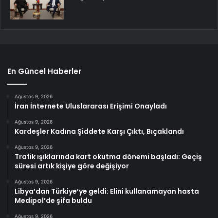
En Güncel Haberler
Ağustos 9, 2026
İran İnternete Uluslararası Erişimi Onayladı
Ağustos 9, 2026
Kardeşler Kadına Şiddete Karşı Çıktı, Bıçaklandı
Ağustos 9, 2026
Trafik ışıklarında kart okutma dönemi başladı: Geçiş
süresi artık kişiye göre değişiyor
Ağustos 9, 2026
Libya’dan Türkiye’ye geldi: Elini kullanamayan hasta
Medipol’de şifa buldu
Ağustos 9, 2026