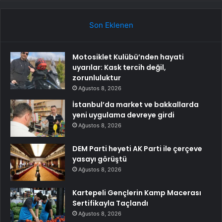
Son Eklenen
Motosiklet Kulübü’nden hayati
uyarılar: Kask tercih değil,
zorunluluktur
Ağustos 8, 2026
İstanbul’da market ve bakkallarda
yeni uygulama devreye girdi
Ağustos 8, 2026
DEM Parti heyeti AK Parti ile çerçeve
yasayı görüştü
Ağustos 8, 2026
Kartepeli Gençlerin Kamp Macerası
Sertifikayla Taçlandı
Ağustos 8, 2026