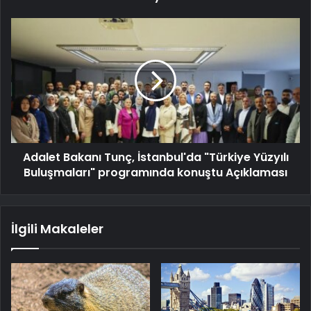
Adalet Bakanı Tunç, İstanbul'da "Türkiye Yüzyılı
Buluşmaları" programında konuştu Açıklaması
İlgili Makaleler