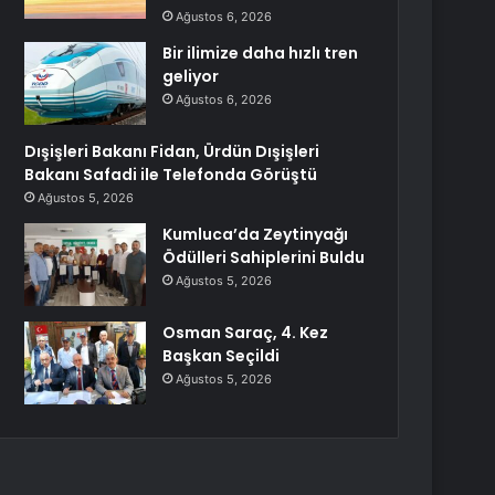
Ağustos 6, 2026
Bir ilimize daha hızlı tren
geliyor
Ağustos 6, 2026
Dışişleri Bakanı Fidan, Ürdün Dışişleri
Bakanı Safadi ile Telefonda Görüştü
Ağustos 5, 2026
Kumluca’da Zeytinyağı
Ödülleri Sahiplerini Buldu
Ağustos 5, 2026
Osman Saraç, 4. Kez
Başkan Seçildi
Ağustos 5, 2026