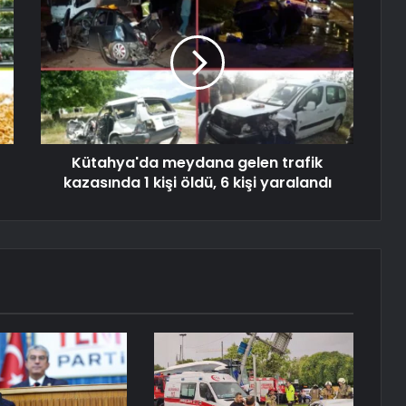
Kütahya'da meydana gelen trafik
kazasında 1 kişi öldü, 6 kişi yaralandı