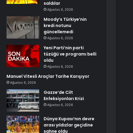
saldılar
Ağustos 6, 2026
Moody’s Türkiye’nin
kredi notunu
güncellemedi
Ağustos 6, 2026
Yeni Parti’nin parti
tüzüğü ve programı belli
oldu
Ağustos 6, 2026
Manuel Vitesli Araçlar Tarihe Karışıyor
Ağustos 6, 2026
Gazze’de Cilt
Enfeksiyonları Krizi
Ağustos 6, 2026
Dünya Kupası’nın devre
arası yıldızlar geçidine
sahne oldu