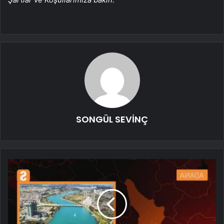
SONGÜL SEVİNÇ