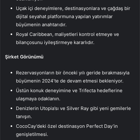
Uçak içi deneyimlere, destinasyonlara ve çağdaş bir
dijital seyahat platformuna yapılan yatırımlar
büyümenin anahtarıdır.
Royal Caribbean, maliyetleri kontrol etmeye ve
bilançosunu iyileştirmeye kararlıdır.
Şirket Görünümü
Rezervasyonların bir önceki yılı geride bırakmasıyla
büyümenin 2024’te de devam etmesi bekleniyor.
Üstün konuk deneyimine ve Trifecta hedeflerine
ulaşmaya odaklanın.
Denizlerin Utopia’sı ve Silver Ray gibi yeni gemilerle
tanışın.
CocoCay’deki özel destinasyon Perfect Day’in
genişletilmesi.