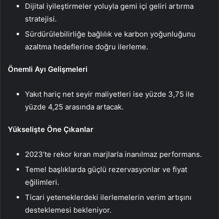
Dijital iyileştirmeler yoluyla gemi içi geliri artırma
stratejisi.
Sürdürülebilirliğe bağlılık ve karbon yoğunluğunu
azaltma hedeflerine doğru ilerleme.
Önemli Ayı Gelişmeleri
Yakıt hariç net seyir maliyetleri ise yüzde 3,75 ile
yüzde 4,25 arasında artacak.
Yükselişte Öne Çıkanlar
2023’te rekor kıran marjlarla inanılmaz performans.
Temel başlıklarda güçlü rezervasyonlar ve fiyat
eğilimleri.
Ticari yeteneklerdeki ilerlemelerin verim artışını
desteklemesi bekleniyor.