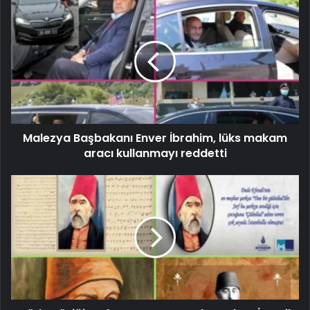
Malezya Başbakanı Enver İbrahim, lüks makam
aracı kullanmayı reddetti