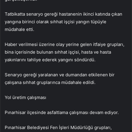
Tatbikatta senaryo gereği hastanenin ikinci katında çıkan
yangına birinci olarak sıhhat işçisi yangın tüpüyle
müdahale etti.
Haber verilmesi üzerine olay yerine gelen itfaiye grupları,
bina içerisinde bulunan sıhhat işçisi, hasta ve hasta
yakınlarını tahliye ederek yangını söndürdü.
Senaryo gereği yaralanan ve dumandan etkilenen bir
çalışana sıhhat gruplarınca müdahale edildi.
Yol üretim çalışması
Pınarhisar ilçesinde asfaltlama çalışması devam ediyor.
Pınarhisar Belediyesi Fen İşleri Müdürlüğü grupları,