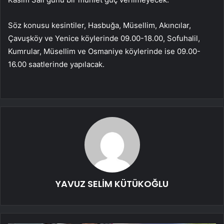
Söz konusu kesintiler, Hasbuğa, Müsellim, Akıncılar,
Çavuşköy ve Yenice köylerinde 09.00-18.00, Sofuhalil,
Kumrular, Müsellim ve Osmaniye köylerinde ise 09.00-
16.00 saatlerinde yapılacak.
YAVUZ SELİM KÜTÜKOĞLU