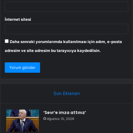
İnternet sitesi
Daha sonraki yorumlarımda kullanılması için adım, e-posta
adresim ve site adresim bu tarayıcıya kaydedilsin.
Son Eklenen
‘Sevr’e imza attınız’
Ağustos 10, 2026