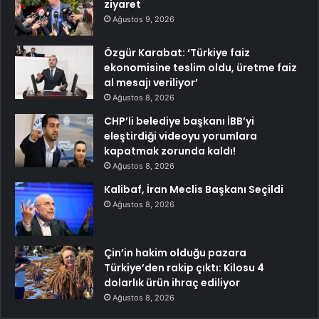
ziyaret
Ağustos 9, 2026
Özgür Karabat: ‘Türkiye faiz
ekonomisine teslim oldu, üretme faiz
al mesajı veriliyor’
Ağustos 8, 2026
CHP’li belediye başkanı İBB’yi
eleştirdiği videoyu yorumlara
kapatmak zorunda kaldı!
Ağustos 8, 2026
Kalibaf, İran Meclis Başkanı Seçildi
Ağustos 8, 2026
Çin’in hakim olduğu pazara
Türkiye’den rakip çıktı: Kilosu 4
dolarlık ürün ihraç ediliyor
Ağustos 8, 2026