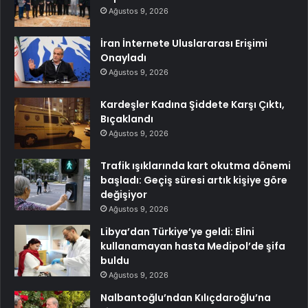
Ağustos 9, 2026
İran İnternete Uluslararası Erişimi
Onayladı
Ağustos 9, 2026
Kardeşler Kadına Şiddete Karşı Çıktı,
Bıçaklandı
Ağustos 9, 2026
Trafik ışıklarında kart okutma dönemi
başladı: Geçiş süresi artık kişiye göre
değişiyor
Ağustos 9, 2026
Libya’dan Türkiye’ye geldi: Elini
kullanamayan hasta Medipol’de şifa
buldu
Ağustos 9, 2026
Nalbantoğlu’ndan Kılıçdaroğlu’na