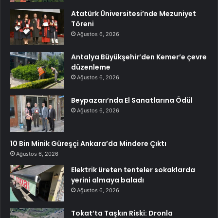
Atatürk Üniversitesi’nde Mezuniyet
Töreni
Ağustos 6, 2026
Antalya Büyükşehir’den Kemer’e çevre
düzenleme
Ağustos 6, 2026
Beypazarı’nda El Sanatlarına Ödül
Ağustos 6, 2026
10 Bin Minik Güreşçi Ankara’da Mindere Çıktı
Ağustos 6, 2026
Elektrik üreten tenteler sokaklarda
yerini almaya baladı
Ağustos 6, 2026
Tokat’ta Taşkın Riski: Dronla