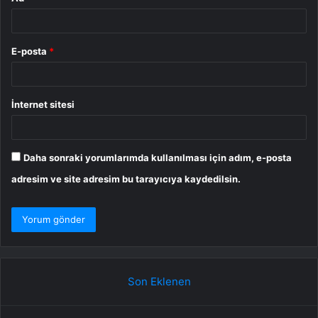
E-posta
*
İnternet sitesi
Daha sonraki yorumlarımda kullanılması için adım, e-posta
adresim ve site adresim bu tarayıcıya kaydedilsin.
Son Eklenen