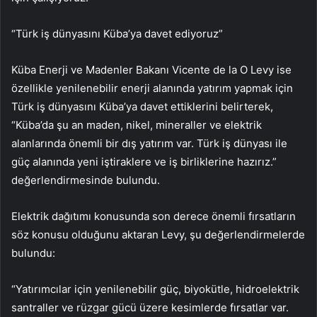
“Türk iş dünyasını Küba’ya davet ediyoruz”
Küba Enerji ve Madenler Bakanı Vicente de la O Levy ise
özellikle yenilenebilir enerji alanında yatırım yapmak için
Türk iş dünyasını Küba’ya davet ettiklerini belirterek,
“Küba’da şu an maden, nikel, mineraller ve elektrik
alanlarında önemli bir dış yatırım var. Türk iş dünyası ile
güç alanında yeni iştiraklere ve iş birliklerine hazırız.”
değerlendirmesinde bulundu.
Elektrik dağıtımı konusunda son derece önemli fırsatların
söz konusu olduğunu aktaran Levy, şu değerlendirmelerde
bulundu:
“Yatırımcılar için yenilenebilir güç, biyokütle, hidroelektrik
santraller ve rüzgar gücü üzere kesimlerde fırsatlar var.