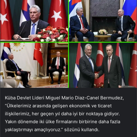
Küba Devlet Lideri Miguel Mario Diaz-Canel Bermudez,
“Ülkelerimiz arasında gelişen ekonomik ve ticaret
ilişkilerimiz, her geçen yıl daha iyi bir noktaya gidiyor.
Yakın dönemde iki ülke firmalarını birbirine daha fazla
yaklaştırmayı amaçlıyoruz.” sözünü kullandı.