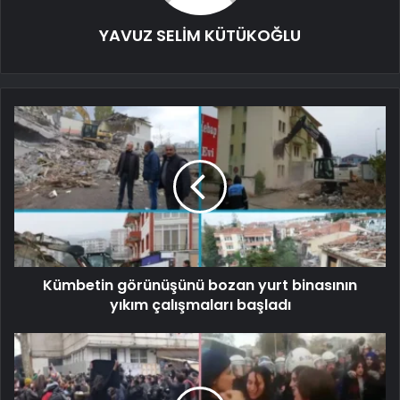
YAVUZ SELİM KÜTÜKOĞLU
Kümbetin görünüşünü bozan yurt binasının
yıkım çalışmaları başladı