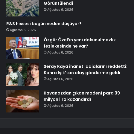
Görüntülendi
Ağustos 6, 2026
R&S hissesi bugün neden düşüyor?
Ağustos 6, 2026
Özgür Özel’in yeni dokunulmazlık
fezlekesinde ne var?
Ağustos 6, 2026
Seray Kaya ihanet iddialarını reddetti:
Sahra Işık’tan olay gönderme geldi
Ağustos 6, 2026
Kavanozdan çıkan madeni para 39
milyon lira kazandırdı
Ağustos 6, 2026