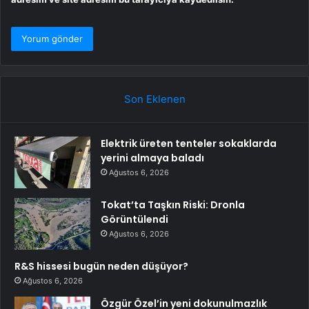
Son Eklenen
Elektrik üreten tenteler sokaklarda
yerini almaya baladı
Ağustos 6, 2026
Tokat’ta Taşkın Riski: Dronla
Görüntülendi
Ağustos 6, 2026
R&S hissesi bugün neden düşüyor?
Ağustos 6, 2026
Özgür Özel’in yeni dokunulmazlık