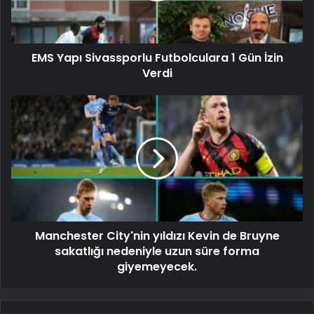
EMS Yapı Sivassporlu Futbolculara 1 Gün İzin
Verdi
Manchester City'nin yıldızı Kevin de Bruyne
sakatlığı nedeniyle uzun süre forma
giyemeyecek.