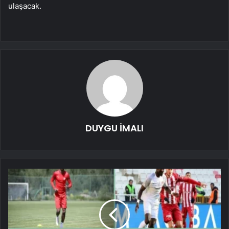
ulaşacak.
DUYGU İMALI