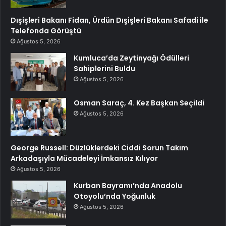
Dışişleri Bakanı Fidan, Ürdün Dışişleri Bakanı Safadi ile
Telefonda Görüştü
Ağustos 5, 2026
Kumluca’da Zeytinyağı Ödülleri
Sahiplerini Buldu
Ağustos 5, 2026
Osman Saraç, 4. Kez Başkan Seçildi
Ağustos 5, 2026
George Russell: Düzlüklerdeki Ciddi Sorun Takım
Arkadaşıyla Mücadeleyi İmkansız Kılıyor
Ağustos 5, 2026
Kurban Bayramı’nda Anadolu
Otoyolu’nda Yoğunluk
Ağustos 5, 2026