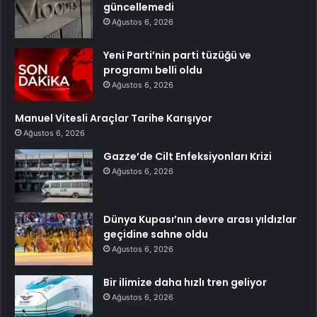
güncellemedi
Ağustos 6, 2026
Yeni Parti’nin parti tüzüğü ve
programı belli oldu
Ağustos 6, 2026
Manuel Vitesli Araçlar Tarihe Karışıyor
Ağustos 6, 2026
Gazze’de Cilt Enfeksiyonları Krizi
Ağustos 6, 2026
Dünya Kupası’nın devre arası yıldızlar
geçidine sahne oldu
Ağustos 6, 2026
Bir ilimize daha hızlı tren geliyor
Ağustos 6, 2026