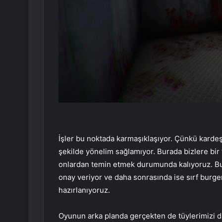
İşler bu noktada karmaşıklaşıyor. Çünkü kardeş
şekilde yönelim sağlamıyor. Burada bizlere bir 
onlardan temin etmek durumunda kalıyoruz. Bu s
onay veriyor ve daha sonrasında ise sırf burge
hazırlanıyoruz.
Oyunun arka planda gerçekten de tüylerimizi d