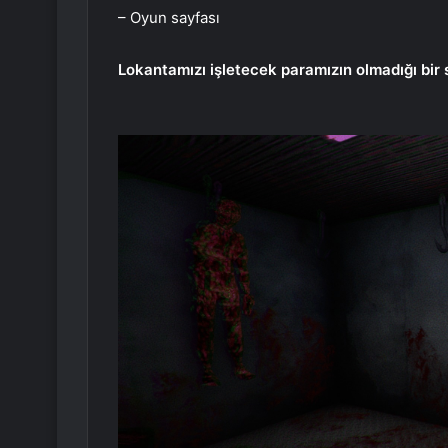
– Oyun sayfası
Lokantamızı işletecek paramızın olmadığı bir