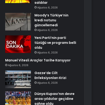
saldılar
Ağustos 6, 2026
Moody’s Türkiye’nin
kredi notunu
güncellemedi
Ağustos 6, 2026
Yeni Parti’nin parti
tüzüğü ve programı belli
oldu
Ağustos 6, 2026
Manuel Vitesli Araçlar Tarihe Karışıyor
Ağustos 6, 2026
Gazze’de Cilt
Enfeksiyonları Krizi
Ağustos 6, 2026
Dünya Kupası’nın devre
arası yıldızlar geçidine
sahne oldu