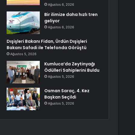
Ağustos 6, 2026
Bir ilimize daha hızlı tren
geliyor
Ağustos 6, 2026
Dışişleri Bakanı Fidan, Ürdün Dışişleri
Bakanı Safadi ile Telefonda Görüştü
Ağustos 5, 2026
Kumluca’da Zeytinyağı
Ödülleri Sahiplerini Buldu
Ağustos 5, 2026
Osman Saraç, 4. Kez
Başkan Seçildi
Ağustos 5, 2026