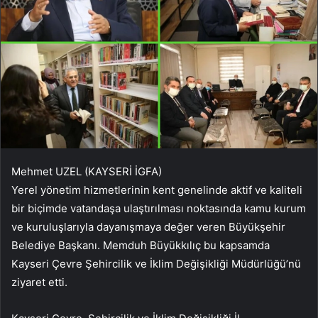
Mehmet UZEL (KAYSERİ İGFA)
Yerel yönetim hizmetlerinin kent genelinde aktif ve kaliteli
bir biçimde vatandaşa ulaştırılması noktasında kamu kurum
ve kuruluşlarıyla dayanışmaya değer veren Büyükşehir
Belediye Başkanı. Memduh Büyükkılıç bu kapsamda
Kayseri Çevre Şehircilik ve İklim Değişikliği Müdürlüğü’nü
ziyaret etti.