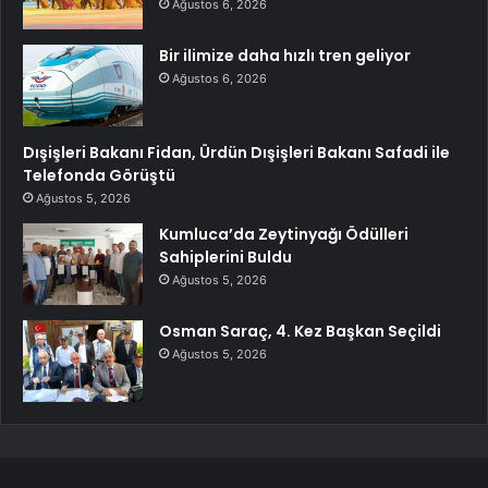
Ağustos 6, 2026
Bir ilimize daha hızlı tren geliyor
Ağustos 6, 2026
Dışişleri Bakanı Fidan, Ürdün Dışişleri Bakanı Safadi ile
Telefonda Görüştü
Ağustos 5, 2026
Kumluca’da Zeytinyağı Ödülleri
Sahiplerini Buldu
Ağustos 5, 2026
Osman Saraç, 4. Kez Başkan Seçildi
Ağustos 5, 2026