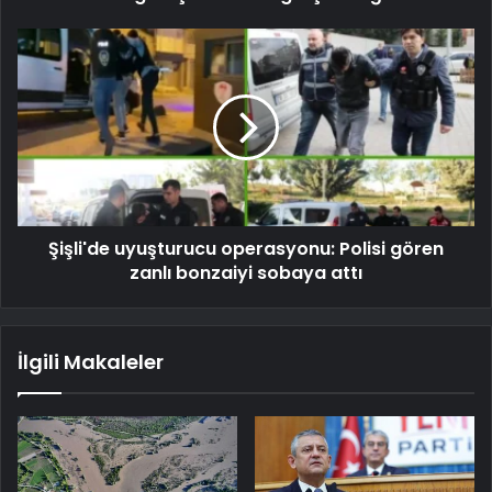
Şişli'de uyuşturucu operasyonu: Polisi gören
zanlı bonzaiyi sobaya attı
İlgili Makaleler