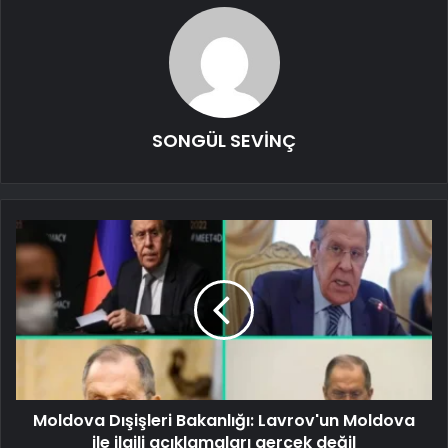
SONGÜL SEVİNÇ
Moldova Dışişleri Bakanlığı: Lavrov'un Moldova
ile ilgili açıklamaları gerçek değil