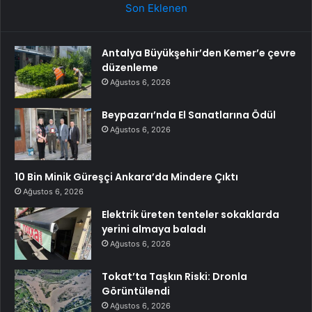
Son Eklenen
Antalya Büyükşehir’den Kemer’e çevre
düzenleme
Ağustos 6, 2026
Beypazarı’nda El Sanatlarına Ödül
Ağustos 6, 2026
10 Bin Minik Güreşçi Ankara’da Mindere Çıktı
Ağustos 6, 2026
Elektrik üreten tenteler sokaklarda
yerini almaya baladı
Ağustos 6, 2026
Tokat’ta Taşkın Riski: Dronla
Görüntülendi
Ağustos 6, 2026