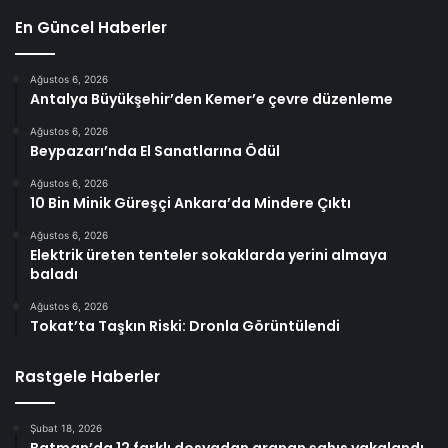
En Güncel Haberler
Ağustos 6, 2026
Antalya Büyükşehir’den Kemer’e çevre düzenleme
Ağustos 6, 2026
Beypazarı’nda El Sanatlarına Ödül
Ağustos 6, 2026
10 Bin Minik Güreşçi Ankara’da Mindere Çıktı
Ağustos 6, 2026
Elektrik üreten tenteler sokaklarda yerini almaya
baladı
Ağustos 6, 2026
Tokat’ta Taşkın Riski: Dronla Görüntülendi
Rastgele Haberler
Şubat 18, 2026