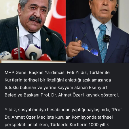
MHP Genel Başkan Yardımcısı Feti Yıldız, Türkler ile
Kürtlerin tarihsel birlikteliğini anlattığı açıklamasında
tutuklu bulunan ve yerine kayyum atanan Esenyurt
Belediye Başkanı Prof. Dr. Ahmet Özer’i kaynak gösterdi.
Yıldız, sosyal medya hesabından yaptığı paylaşımda, “Prof.
Dr. Ahmet Özer Mecliste kurulan Komisyonda tarihsel
perspektifi anlatırken, Türklerle Kürtlerin 1000 yıllık