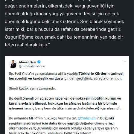
değerlendirmelerin, ülkemizdeki yargı güvenliği için
önemli olduğu kadar yargıya güvenin tesisi için de çok
önemli olduğunu belirtmek isterim. Son olarak söylemek
isterim ki; barış huzuru da refahı da beraberinde getirir.
Özgürlüğüme kavuşmak dahi bu temennimin yanında bir
teferruat olarak kalır.”