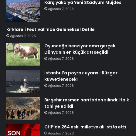
Karşıyaka’ya Yeni Stadyum Müjdesi
Ağustos 7, 2026
Kırklareli Festivali’nde Geleneksel Defile
Ağustos 7, 2026
Oyuncağa benziyor ama gerçek:
Dünyanın en küçük atı seçildi
Ağustos 7, 2026
İstanbul’a poyraz uyarısı: Rüzgar
kuvvetlenecek!
Ağustos 7, 2026
Bir şehir resmen haritadan silindi: Halk
tahliye edildi
Ağustos 7, 2026
CHP’de 264 eski milletvekili istifa etti
Ağustos 7, 2026