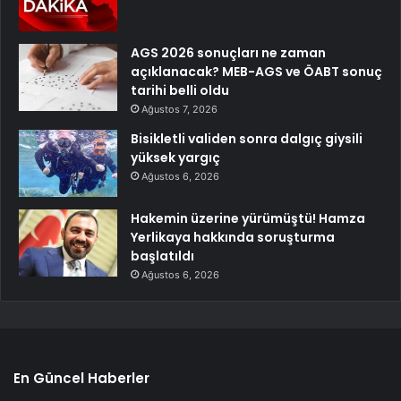
AGS 2026 sonuçları ne zaman
açıklanacak? MEB-AGS ve ÖABT sonuç
tarihi belli oldu
Ağustos 7, 2026
Bisikletli validen sonra dalgıç giysili
yüksek yargıç
Ağustos 6, 2026
Hakemin üzerine yürümüştü! Hamza
Yerlikaya hakkında soruşturma
başlatıldı
Ağustos 6, 2026
En Güncel Haberler