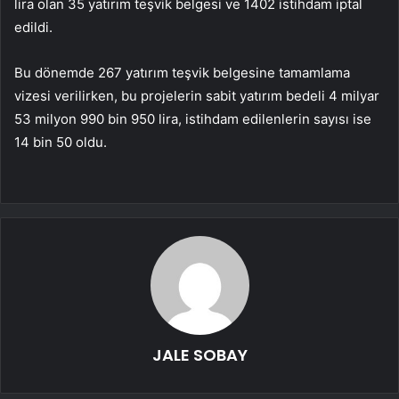
lira olan 35 yatırım teşvik belgesi ve 1402 istihdam iptal
edildi.
Bu dönemde 267 yatırım teşvik belgesine tamamlama
vizesi verilirken, bu projelerin sabit yatırım bedeli 4 milyar
53 milyon 990 bin 950 lira, istihdam edilenlerin sayısı ise
14 bin 50 oldu.
JALE SOBAY