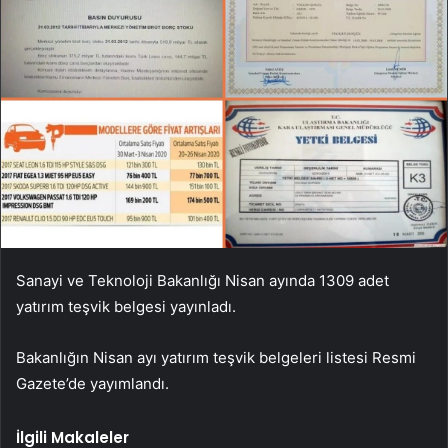
Sanayi ve Teknoloji Bakanlığı Nisan ayında 1309 adet
yatırım teşvik belgesi yayınladı.
Bakanlığın Nisan ayı yatırım teşvik belgeleri listesi Resmi
Gazete’de yayımlandı.
İlgili Makaleler