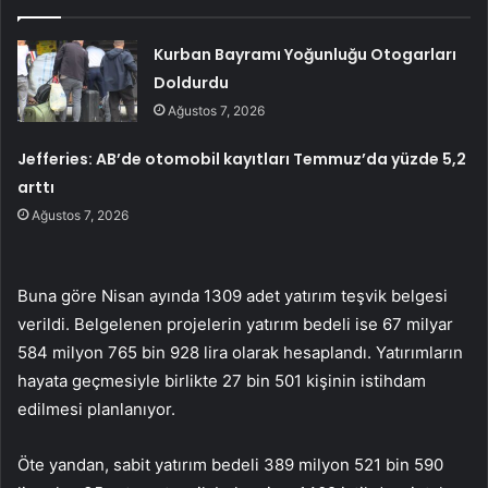
Kurban Bayramı Yoğunluğu Otogarları
Doldurdu
Ağustos 7, 2026
Jefferies: AB’de otomobil kayıtları Temmuz’da yüzde 5,2
arttı
Ağustos 7, 2026
Buna göre Nisan ayında 1309 adet yatırım teşvik belgesi
verildi. Belgelenen projelerin yatırım bedeli ise 67 milyar
584 milyon 765 bin 928 lira olarak hesaplandı. Yatırımların
hayata geçmesiyle birlikte 27 bin 501 kişinin istihdam
edilmesi planlanıyor.
Öte yandan, sabit yatırım bedeli 389 milyon 521 bin 590