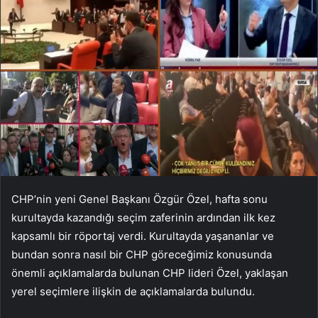
CHP’nin yeni Genel Başkanı Özgür Özel, hafta sonu
kurultayda kazandığı seçim zaferinin ardından ilk kez
kapsamlı bir röportaj verdi. Kurultayda yaşananlar ve
bundan sonra nasıl bir CHP göreceğimiz konusunda
önemli açıklamalarda bulunan CHP lideri Özel, yaklaşan
yerel seçimlere ilişkin de açıklamalarda bulundu.