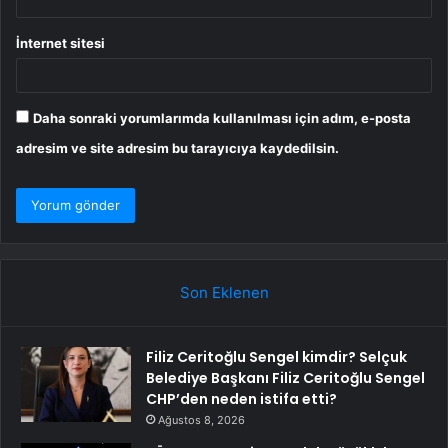
İnternet sitesi
Daha sonraki yorumlarımda kullanılması için adım, e-posta
adresim ve site adresim bu tarayıcıya kaydedilsin.
Son Eklenen
Filiz Ceritoğlu Sengel kimdir? Selçuk
Belediye Başkanı Filiz Ceritoğlu Sengel
CHP’den neden istifa etti?
Ağustos 8, 2026