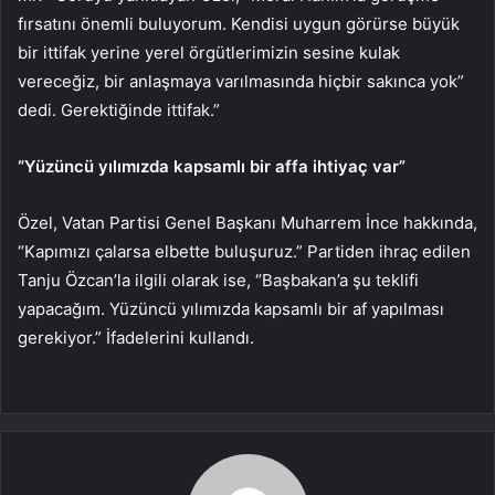
fırsatını önemli buluyorum. Kendisi uygun görürse büyük
bir ittifak yerine yerel örgütlerimizin sesine kulak
vereceğiz, bir anlaşmaya varılmasında hiçbir sakınca yok”
dedi. Gerektiğinde ittifak.”
“Yüzüncü yılımızda kapsamlı bir affa ihtiyaç var”
Özel, Vatan Partisi Genel Başkanı Muharrem İnce hakkında,
“Kapımızı çalarsa elbette buluşuruz.” Partiden ihraç edilen
Tanju Özcan’la ilgili olarak ise, “Başbakan’a şu teklifi
yapacağım. Yüzüncü yılımızda kapsamlı bir af yapılması
gerekiyor.” İfadelerini kullandı.