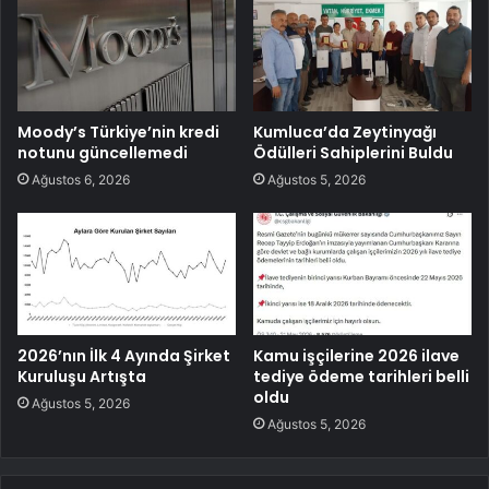
Moody’s Türkiye’nin kredi
Kumluca’da Zeytinyağı
notunu güncellemedi
Ödülleri Sahiplerini Buldu
Ağustos 6, 2026
Ağustos 5, 2026
2026’nın İlk 4 Ayında Şirket
Kamu işçilerine 2026 ilave
Kuruluşu Artışta
tediye ödeme tarihleri belli
oldu
Ağustos 5, 2026
Ağustos 5, 2026