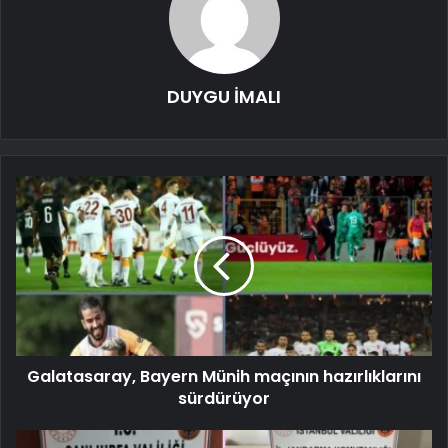
DUYGU İMALI
Galatasaray, Bayern Münih maçının hazırlıklarını
sürdürüyor