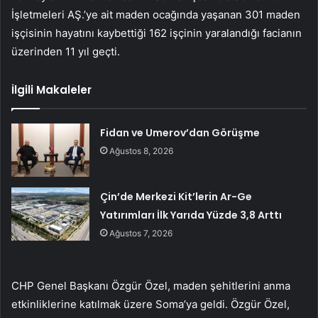
İşletmeleri AŞ.’ye ait maden ocağında yaşanan 301 maden
işçisinin hayatını kaybettiği 162 işçinin yaralandığı facianın
üzerinden 11 yıl geçti.
İlgili Makaleler
Fidan ve Umerov’dan Görüşme
Ağustos 8, 2026
Çin’de Merkezi Kit’lerin Ar-Ge
Yatırımları İlk Yarıda Yüzde 3,8 Arttı
Ağustos 7, 2026
CHP Genel Başkanı Özgür Özel, maden şehitlerini anma
etkinliklerine katılmak üzere Soma’ya geldi. Özgür Özel,