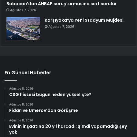
Babacan’dan AHBAP soruşturmasına sert sorular
Ağustos 7, 2026
Karşıyaka’ya Yeni Stadyum Müjdesi
Ağustos 7, 2026
En Güncel Haberler
Ağustos 8, 2026
CSG hissesi bugün neden yükselişte?
Ağustos 8, 2026
Fidan ve Umerov’dan Görüşme
Ağustos 8, 2026
Evinin inşaatına 20 yıl harcadı: Şimdi yapamadığı şey
yok