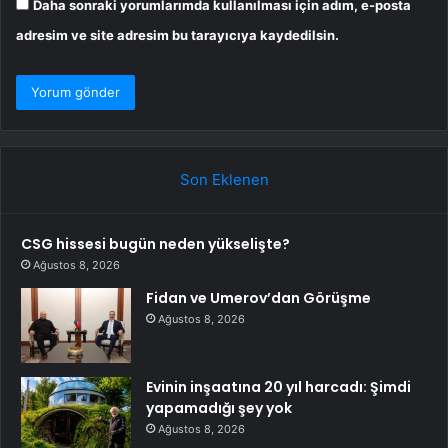
Daha sonraki yorumlarımda kullanılması için adım, e-posta
adresim ve site adresim bu tarayıcıya kaydedilsin.
Son Eklenen
CSG hissesi bugün neden yükselişte?
Ağustos 8, 2026
Fidan ve Umerov’dan Görüşme
Ağustos 8, 2026
Evinin inşaatına 20 yıl harcadı: Şimdi
yapamadığı şey yok
Ağustos 8, 2026