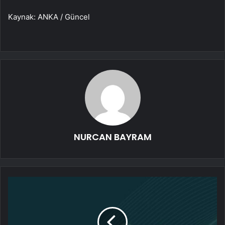
Kaynak: ANKA / Güncel
NURCAN BAYRAM