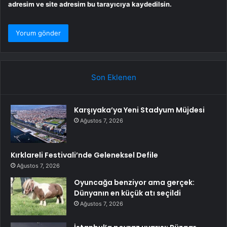
adresim ve site adresim bu tarayıcıya kaydedilsin.
Son Eklenen
Karşıyaka’ya Yeni Stadyum Müjdesi
Ağustos 7, 2026
Kırklareli Festivali’nde Geleneksel Defile
Ağustos 7, 2026
Oyuncağa benziyor ama gerçek:
Dünyanın en küçük atı seçildi
Ağustos 7, 2026