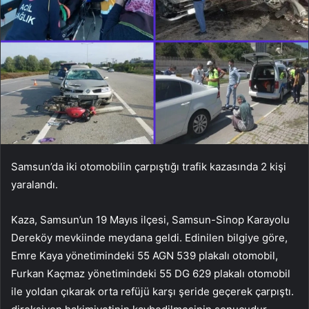
Samsun’da iki otomobilin çarpıştığı trafik kazasında 2 kişi
yaralandı.
Kaza, Samsun’un 19 Mayıs ilçesi, Samsun-Sinop Karayolu
Dereköy mevkiinde meydana geldi. Edinilen bilgiye göre,
Emre Kaya yönetimindeki 55 AGN 539 plakalı otomobil,
Furkan Kaçmaz yönetimindeki 55 DG 629 plakalı otomobil
ile yoldan çıkarak orta refüjü karşı şeride geçerek çarpıştı.