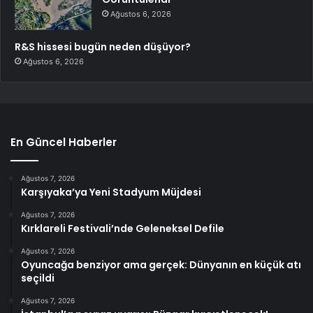
Ağustos 6, 2026
R&S hissesi bugün neden düşüyor?
Ağustos 6, 2026
En Güncel Haberler
Ağustos 7, 2026
Karşıyaka’ya Yeni Stadyum Müjdesi
Ağustos 7, 2026
Kırklareli Festivali’nde Geleneksel Defile
Ağustos 7, 2026
Oyuncağa benziyor ama gerçek: Dünyanın en küçük atı
seçildi
Ağustos 7, 2026