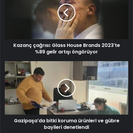
Kazanç çağrısı: Glass House Brands 2023'te
%89 gelir artışı öngörüyor
Gazipaşa'da bitki koruma ürünleri ve gübre
bayileri denetlendi