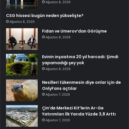
Ağustos 8, 2026
CSG hissesi bugün neden yükselişte?
Ağustos 8, 2026
Fidan ve Umerov’dan Görüşme
Ağustos 8, 2026
Evinin inşaatına 20 yıl harcadı: Şimdi
yapamadığı şey yok
Ağustos 8, 2026
Nesilleri tükenmesin diye onlar için de
OnlyFans açtılar
Ağustos 7, 2026
Çin’de Merkezi Kit’lerin Ar-Ge
Yatırımları İlk Yarıda Yüzde 3,8 Arttı
Ağustos 7, 2026