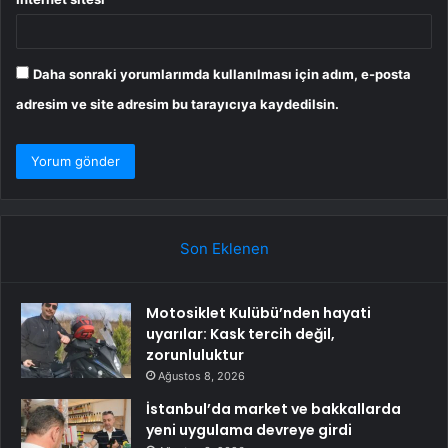
Daha sonraki yorumlarımda kullanılması için adım, e-posta
adresim ve site adresim bu tarayıcıya kaydedilsin.
Son Eklenen
Motosiklet Kulübü’nden hayati
uyarılar: Kask tercih değil,
zorunluluktur
Ağustos 8, 2026
İstanbul’da market ve bakkallarda
yeni uygulama devreye girdi