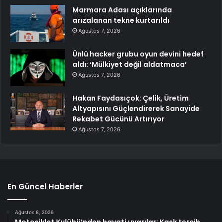
Marmara Adası açıklarında
arızalanan tekne kurtarıldı
Ağustos 7, 2026
Ünlü hacker grubu oyun devini hedef
aldı: ‘Mülkiyet değil aldatmaca’
Ağustos 7, 2026
Hakan Faydasıçok: Çelik, Üretim
Altyapısını Güçlendirerek Sanayide
Rekabet Gücünü Artırıyor
Ağustos 7, 2026
En Güncel Haberler
Ağustos 8, 2026