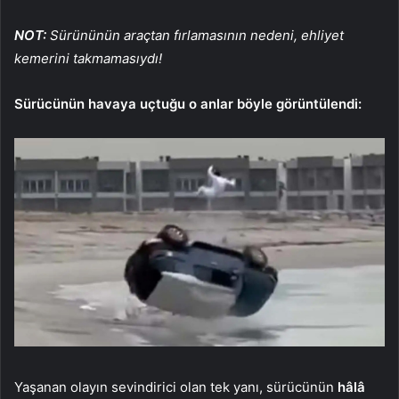
NOT:
Sürününün araçtan fırlamasının nedeni, ehliyet
kemerini takmamasıydı!
Sürücünün havaya uçtuğu o anlar böyle görüntülendi:
Yaşanan olayın sevindirici olan tek yanı, sürücünün
hâlâ