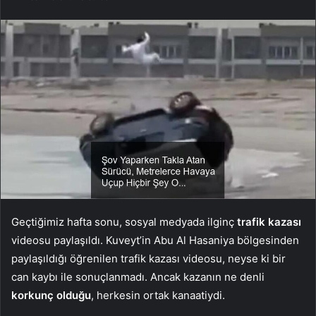
Geçtiğimiz hafta sonu, sosyal medyada ilginç
trafik kazası
videosu paylaşıldı. Kuveyt’in Abu Al Hasaniya bölgesinden
paylaşıldığı öğrenilen trafik kazası videosu, neyse ki bir
can kaybı ile sonuçlanmadı. Ancak kazanın ne denli
korkunç olduğu
, herkesin ortak kanaatiydi.