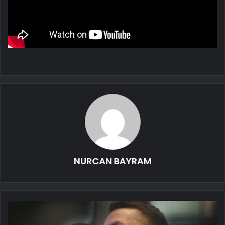
NURCAN BAYRAM