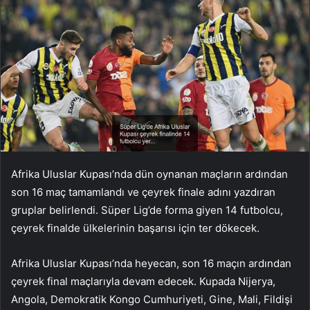
Afrika Uluslar Kupası’nda dün oynanan maçların ardından
son 16 maç tamamlandı ve çeyrek finale adını yazdıran
gruplar belirlendi. Süper Lig’de forma giyen 14 futbolcu,
çeyrek finalde ülkelerinin başarısı için ter dökecek.
Afrika Uluslar Kupası’nda heyecan, son 16 maçın ardından
çeyrek final maçlarıyla devam edecek. Kupada Nijerya,
Angola, Demokratik Kongo Cumhuriyeti, Gine, Mali, Fildişi