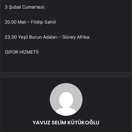
3 Şubat Cumartesi:
20.00 Mali – Fildişi Sahili
23.00 Yeşil Burun Adaları – Güney Afrika.
(SPOR HİZMETİ)
YAVUZ SELİM KÜTÜKOĞLU