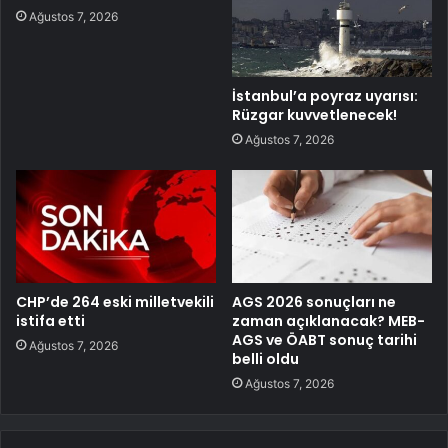
Ağustos 7, 2026
İstanbul’a poyraz uyarısı:
Rüzgar kuvvetlenecek!
Ağustos 7, 2026
CHP’de 264 eski milletvekili
AGS 2026 sonuçları ne
istifa etti
zaman açıklanacak? MEB-
AGS ve ÖABT sonuç tarihi
Ağustos 7, 2026
belli oldu
Ağustos 7, 2026