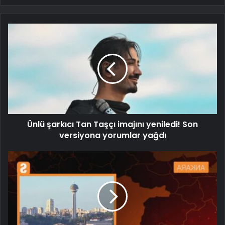
Ünlü şarkıcı Tan Taşçı imajını yeniledi! Son
versiyona yorumlar yağdı