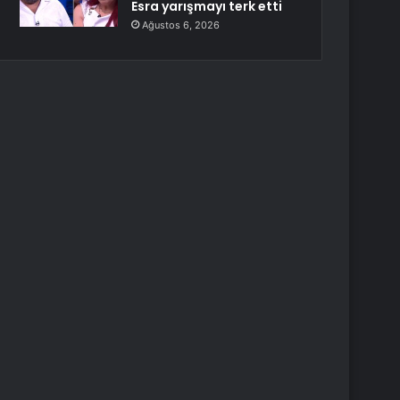
Esra yarışmayı terk etti
Ağustos 6, 2026