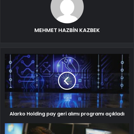
MEHMET HAZBİN KAZBEK
Alarko Holding pay geri alımı programı açıkladı