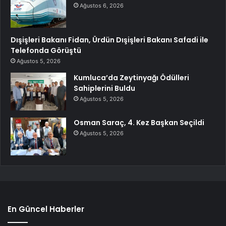
Ağustos 6, 2026
Dışişleri Bakanı Fidan, Ürdün Dışişleri Bakanı Safadi ile
Telefonda Görüştü
Ağustos 5, 2026
Kumluca’da Zeytinyağı Ödülleri
Sahiplerini Buldu
Ağustos 5, 2026
Osman Saraç, 4. Kez Başkan Seçildi
Ağustos 5, 2026
En Güncel Haberler