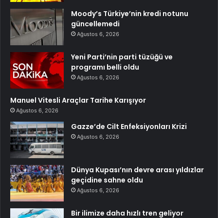
Moody’s Türkiye’nin kredi notunu
güncellemedi
Ağustos 6, 2026
Yeni Parti’nin parti tüzüğü ve
programı belli oldu
Ağustos 6, 2026
Manuel Vitesli Araçlar Tarihe Karışıyor
Ağustos 6, 2026
Gazze’de Cilt Enfeksiyonları Krizi
Ağustos 6, 2026
Dünya Kupası’nın devre arası yıldızlar
geçidine sahne oldu
Ağustos 6, 2026
Bir ilimize daha hızlı tren geliyor