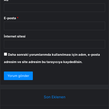
E-posta
*
İnternet sitesi
Daha sonraki yorumlarımda kullanılması için adım, e-posta
adresim ve site adresim bu tarayıcıya kaydedilsin.
Son Eklenen