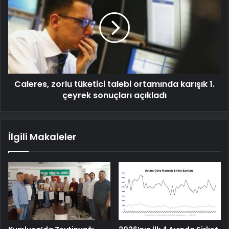
Caleres, zorlu tüketici talebi ortamında karışık 1.
çeyrek sonuçları açıkladı
İlgili Makaleler