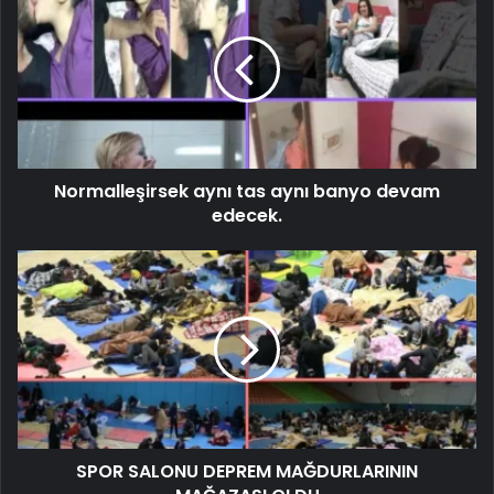
Normalleşirsek aynı tas aynı banyo devam
edecek.
SPOR SALONU DEPREM MAĞDURLARININ