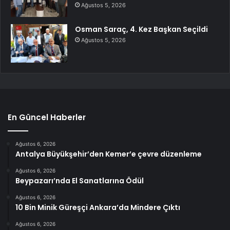
Ağustos 5, 2026
Osman Saraç, 4. Kez Başkan Seçildi
Ağustos 5, 2026
En Güncel Haberler
Ağustos 6, 2026
Antalya Büyükşehir’den Kemer’e çevre düzenleme
Ağustos 6, 2026
Beypazarı’nda El Sanatlarına Ödül
Ağustos 6, 2026
10 Bin Minik Güreşçi Ankara’da Mindere Çıktı
Ağustos 6, 2026