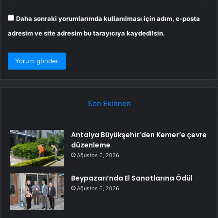
Daha sonraki yorumlarımda kullanılması için adım, e-posta
adresim ve site adresim bu tarayıcıya kaydedilsin.
Son Eklenen
Antalya Büyükşehir’den Kemer’e çevre
düzenleme
Ağustos 6, 2026
Beypazarı’nda El Sanatlarına Ödül
Ağustos 6, 2026