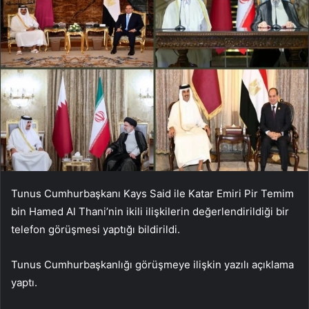
Tunus Cumhurbaşkanı Kays Said ile Katar Emiri Pir Temim
bin Hamed Al Thani’nin ikili ilişkilerin değerlendirildiği bir
telefon görüşmesi yaptığı bildirildi.
Tunus Cumhurbaşkanlığı görüşmeye ilişkin yazılı açıklama
yaptı.