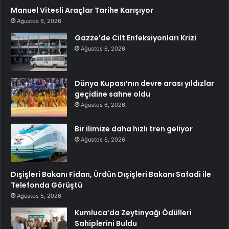
Manuel Vitesli Araçlar Tarihe Karışıyor
Ağustos 6, 2026
Gazze’de Cilt Enfeksiyonları Krizi
Ağustos 6, 2026
Dünya Kupası’nın devre arası yıldızlar
geçidine sahne oldu
Ağustos 6, 2026
Bir ilimize daha hızlı tren geliyor
Ağustos 6, 2026
Dışişleri Bakanı Fidan, Ürdün Dışişleri Bakanı Safadi ile
Telefonda Görüştü
Ağustos 5, 2026
Kumluca’da Zeytinyağı Ödülleri
Sahiplerini Buldu