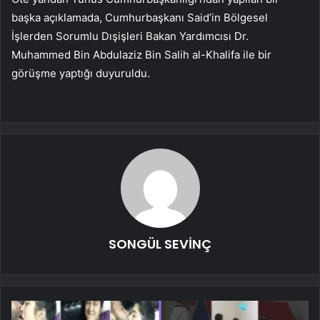
başka açıklamada, Cumhurbaşkanı Said’in Bölgesel
İşlerden Sorumlu Dışişleri Bakan Yardımcısı Dr.
Muhammed Bin Abdulaziz Bin Salih al-Khalifa ile bir
görüşme yaptığı duyuruldu.
SONGÜL SEVİNÇ