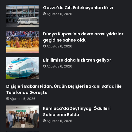
Gazze’de Cilt Enfeksiyonları Krizi
Ağustos 6, 2026
Dünya Kupası’nın devre arası yıldızlar
geçidine sahne oldu
Ağustos 6, 2026
Bir ilimize daha hızlı tren geliyor
Ağustos 6, 2026
Dışişleri Bakanı Fidan, Ürdün Dışişleri Bakanı Safadi ile
Telefonda Görüştü
Ağustos 5, 2026
Kumluca’da Zeytinyağı Ödülleri
Sahiplerini Buldu
Ağustos 5, 2026