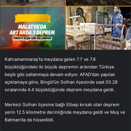
Kahramanmaraş’ta meydana gelen 7.7 ve 7.6
büyüklüğündeki iki büyük depremin ardından Türkiye
beşik gibi sallanmaya devam ediyor. AFAD’dan yapılan
açıklamaya göre, Bingöl’ün Solhan ilçesinde saat 03.28
sıralarında 4.4 büyüklüğünde deprem meydana geldi.
Merkezi Solhan ilçesine bağlı Elbaşı kırsalı olan deprem
yerin 12.5 kilometre derinliğinde meydana geldi ve Muş ve
Batman’da da hissedildi.