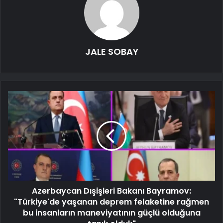
JALE SOBAY
Azerbaycan Dışişleri Bakanı Bayramov:
"Türkiye'de yaşanan deprem felaketine rağmen
bu insanların maneviyatının güçlü olduğuna