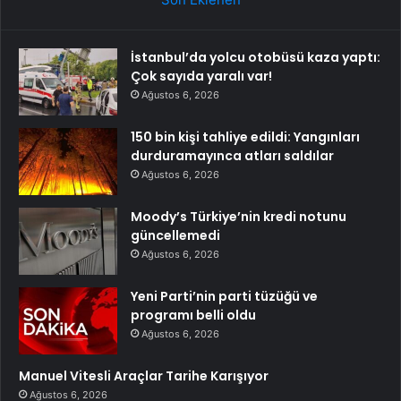
İstanbul’da yolcu otobüsü kaza yaptı:
Çok sayıda yaralı var!
Ağustos 6, 2026
150 bin kişi tahliye edildi: Yangınları
durduramayınca atları saldılar
Ağustos 6, 2026
Moody’s Türkiye’nin kredi notunu
güncellemedi
Ağustos 6, 2026
Yeni Parti’nin parti tüzüğü ve
programı belli oldu
Ağustos 6, 2026
Manuel Vitesli Araçlar Tarihe Karışıyor
Ağustos 6, 2026