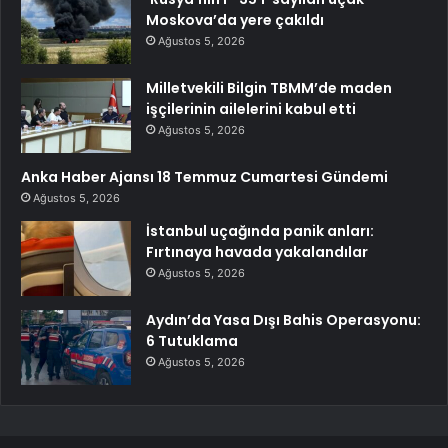
Moskova’da yere çakıldı
Ağustos 5, 2026
Milletvekili Bilgin TBMM’de maden
işçilerinin ailelerini kabul etti
Ağustos 5, 2026
Anka Haber Ajansı 18 Temmuz Cumartesi Gündemi
Ağustos 5, 2026
İstanbul uçağında panik anları:
Fırtınaya havada yakalandılar
Ağustos 5, 2026
Aydın’da Yasa Dışı Bahis Operasyonu:
6 Tutuklama
Ağustos 5, 2026