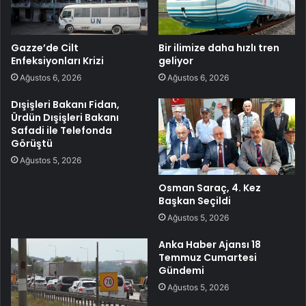
Gazze’de Cilt
Bir ilimize daha hızlı tren
Enfeksiyonları Krizi
geliyor
Ağustos 6, 2026
Ağustos 6, 2026
Dışişleri Bakanı Fidan,
Ürdün Dışişleri Bakanı
Safadi ile Telefonda
Görüştü
Ağustos 5, 2026
Osman Saraç, 4. Kez
Başkan Seçildi
Ağustos 5, 2026
Anka Haber Ajansı 18
Temmuz Cumartesi
Gündemi
Ağustos 5, 2026