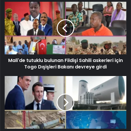
Mali'de tutuklu bulunan Fildişi Sahili askerleri için
Togo Dışişleri Bakanı devreye girdi