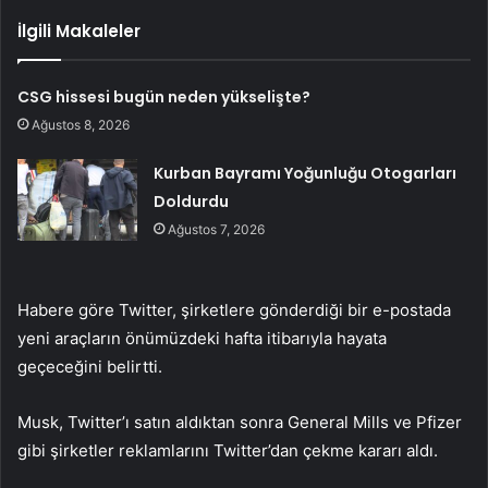
İlgili Makaleler
CSG hissesi bugün neden yükselişte?
Ağustos 8, 2026
Kurban Bayramı Yoğunluğu Otogarları
Doldurdu
Ağustos 7, 2026
Habere göre Twitter, şirketlere gönderdiği bir e-postada
yeni araçların önümüzdeki hafta itibarıyla hayata
geçeceğini belirtti.
Musk, Twitter’ı satın aldıktan sonra General Mills ve Pfizer
gibi şirketler reklamlarını Twitter’dan çekme kararı aldı.