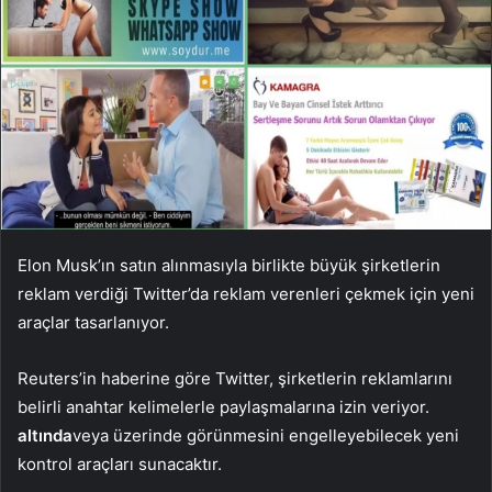
Elon Musk’ın satın alınmasıyla birlikte büyük şirketlerin
reklam verdiği Twitter’da reklam verenleri çekmek için yeni
araçlar tasarlanıyor.
Reuters’in haberine göre Twitter, şirketlerin reklamlarını
belirli anahtar kelimelerle paylaşmalarına izin veriyor.
altında
veya üzerinde görünmesini engelleyebilecek yeni
kontrol araçları sunacaktır.