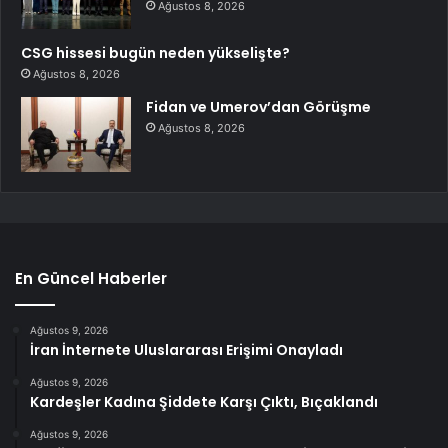
Ağustos 8, 2026
CSG hissesi bugün neden yükselişte?
Ağustos 8, 2026
Fidan ve Umerov’dan Görüşme
Ağustos 8, 2026
En Güncel Haberler
Ağustos 9, 2026
İran İnternete Uluslararası Erişimi Onayladı
Ağustos 9, 2026
Kardeşler Kadına Şiddete Karşı Çıktı, Bıçaklandı
Ağustos 9, 2026