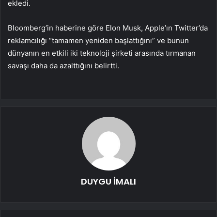
ekledi.
Bloomberg’in haberine göre Elon Musk, Apple’ın Twitter’da
reklamcılığı “tamamen yeniden başlattığını” ve bunun
dünyanın en etkili iki teknoloji şirketi arasında tırmanan
savaşı daha da azalttığını belirtti.
DUYGU İMALI