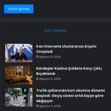
Son Eklenen
İran İnternete Uluslararası Erişimi
Onayladı
Ağustos 9, 2026
Kardeşler Kadına Şiddete Karşı Çıktı,
Bıçaklandı
Ağustos 9, 2026
Trafik ışıklarında kart okutma dönemi
başladı: Geçiş süresi artık kişiye göre
değişiyor
Ağustos 9, 2026