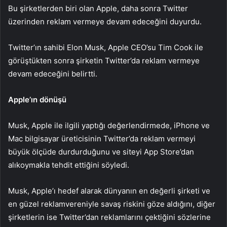
Bu şirketlerden biri olan Apple, daha sonra Twitter
üzerinden reklam vermeye devam edeceğini duyurdu.
Twitter’ın sahibi Elon Musk, Apple CEO’su Tim Cook ile
görüştükten sonra şirketin Twitter’da reklam vermeye
devam edeceğini belirtti.
Apple’ın dönüşü
Musk, Apple ile ilgili yaptığı değerlendirmede, iPhone ve
Mac bilgisayar üreticisinin Twitter’da reklam vermeyi
büyük ölçüde durdurduğunu ve siteyi App Store’dan
alıkoymakla tehdit ettiğini söyledi.
Musk, Apple’ı hedef alarak dünyanın en değerli şirketi ve
en güzel reklamvereniyle savaş riskini göze aldığını, diğer
şirketlerin ise Twitter’dan reklamlarını çektiğini sözlerine